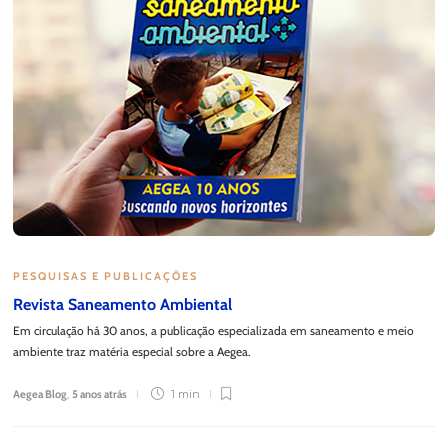
PESQUISAS E PUBLICAÇÕES
Revista Saneamento Ambiental
Em circulação há 30 anos, a publicação especializada em saneamento e meio
ambiente traz matéria especial sobre a Aegea.
Aegea Blog
,
5 anos atrás
1 min