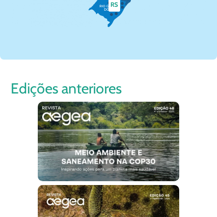
RS
Edições anteriores