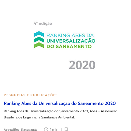
PESQUISAS E PUBLICAÇÕES
Ranking Abes da Universalização do Saneamento 2020
Ranking Abes da Universalização do Saneamento 2020, Abes – Associação
Brasileira de Engenharia Sanitária e Ambiental.
Aegea Blog
,
5 anos atrás
1 min