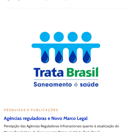
PESQUISAS E PUBLICAÇÕES
Agências reguladoras e Novo Marco Legal
Percepção das Agências Reguladoras Infranacionais quanto à atualização do