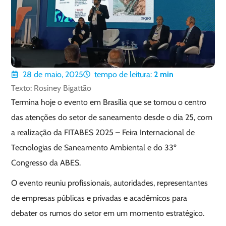
28 de maio, 2025
tempo de leitura:
2
min
Texto: Rosiney Bigattão
Termina hoje o evento em Brasília que se tornou o centro
das atenções do setor de saneamento desde o dia 25, com
a realização da FITABES 2025 – Feira Internacional de
Tecnologias de Saneamento Ambiental e do 33º
Congresso da ABES.
O evento reuniu profissionais, autoridades, representantes
de empresas públicas e privadas e acadêmicos para
debater os rumos do setor em um momento estratégico.