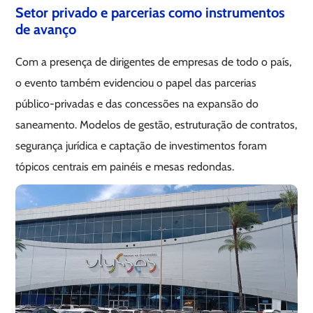
Setor privado e parcerias como instrumentos
de avanço
Com a presença de dirigentes de empresas de todo o país,
o evento também evidenciou o papel das parcerias
público-privadas e das concessões na expansão do
saneamento. Modelos de gestão, estruturação de contratos,
segurança jurídica e captação de investimentos foram
tópicos centrais em painéis e mesas redondas.