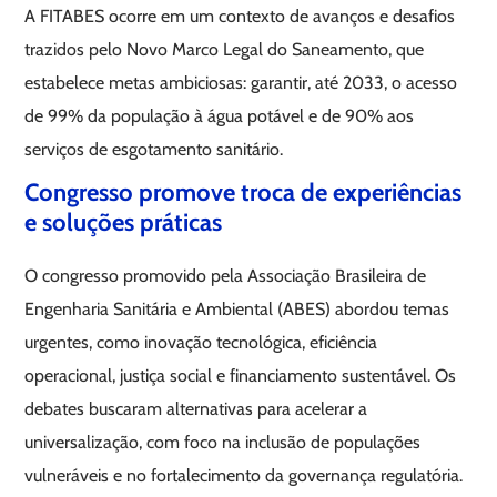
A FITABES ocorre em um contexto de avanços e desafios
trazidos pelo Novo Marco Legal do Saneamento, que
estabelece metas ambiciosas: garantir, até 2033, o acesso
de 99% da população à água potável e de 90% aos
serviços de esgotamento sanitário.
Congresso promove troca de experiências
e soluções práticas
O congresso promovido pela Associação Brasileira de
Engenharia Sanitária e Ambiental (ABES) abordou temas
urgentes, como inovação tecnológica, eficiência
operacional, justiça social e financiamento sustentável. Os
debates buscaram alternativas para acelerar a
universalização, com foco na inclusão de populações
vulneráveis e no fortalecimento da governança regulatória.