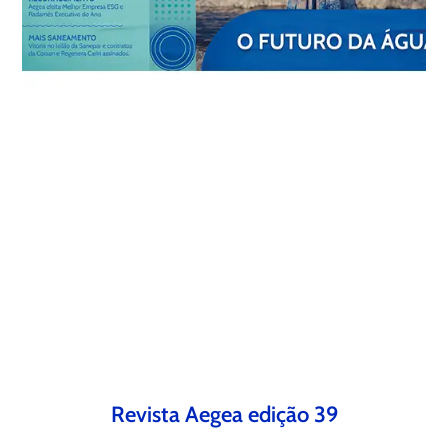
Revista Aegea edição 39