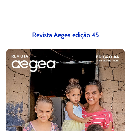
Revista Aegea edição 45