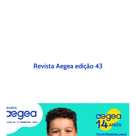
Revista Aegea edição 43