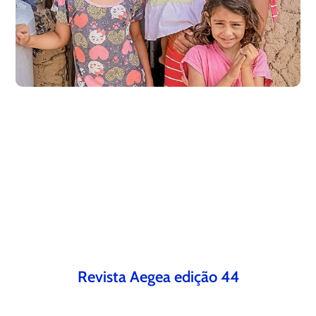
Revista Aegea edição 44