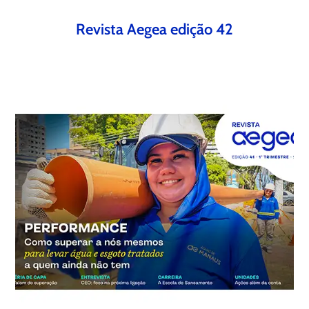
Revista Aegea edição 42