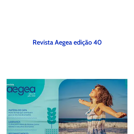
Revista Aegea edição 40