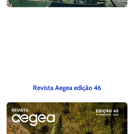
Revista Aegea edição 46