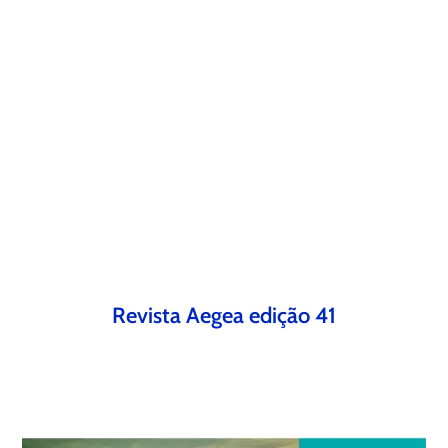
Revista Aegea edição 41