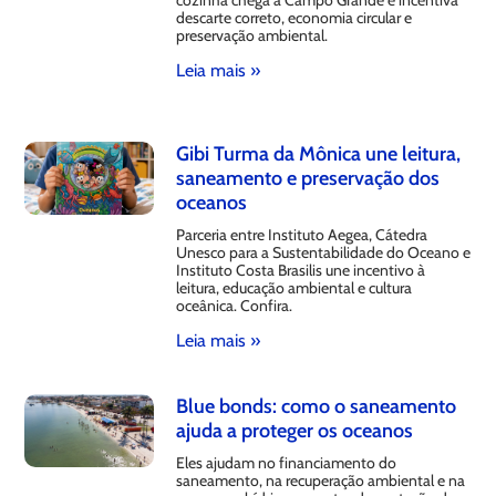
descarte correto, economia circular e
preservação ambiental.
Leia mais »
Gibi Turma da Mônica une leitura,
saneamento e preservação dos
oceanos
Parceria entre Instituto Aegea, Cátedra
Unesco para a Sustentabilidade do Oceano e
Instituto Costa Brasilis une incentivo à
leitura, educação ambiental e cultura
oceânica. Confira.
Leia mais »
Blue bonds: como o saneamento
ajuda a proteger os oceanos
Eles ajudam no financiamento do
saneamento, na recuperação ambiental e na