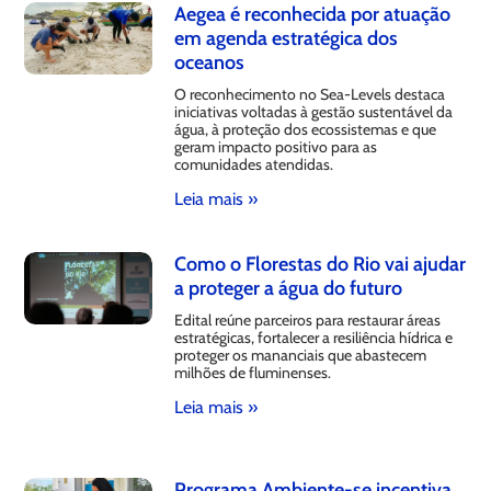
Aegea é reconhecida por atuação
em agenda estratégica dos
oceanos
O reconhecimento no Sea-Levels destaca
iniciativas voltadas à gestão sustentável da
água, à proteção dos ecossistemas e que
geram impacto positivo para as
comunidades atendidas.
Leia mais »
Como o Florestas do Rio vai ajudar
a proteger a água do futuro
Edital reúne parceiros para restaurar áreas
estratégicas, fortalecer a resiliência hídrica e
proteger os mananciais que abastecem
milhões de fluminenses.
Leia mais »
Programa Ambiente-se incentiva