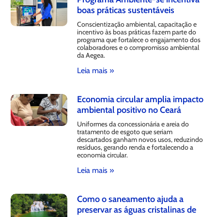
boas práticas sustentáveis
Conscientização ambiental, capacitação e
incentivo às boas práticas fazem parte do
programa que fortalece o engajamento dos
colaboradores e o compromisso ambiental
da Aegea.
Leia mais »
Economia circular amplia impacto
ambiental positivo no Ceará
Uniformes da concessionária e areia do
tratamento de esgoto que seriam
descartados ganham novos usos, reduzindo
resíduos, gerando renda e fortalecendo a
economia circular.
Leia mais »
Como o saneamento ajuda a
preservar as águas cristalinas de