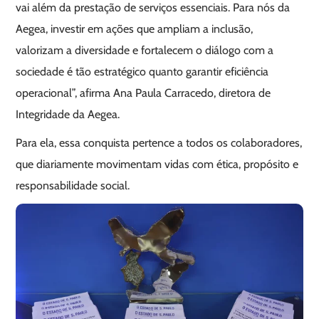
vai além da prestação de serviços essenciais. Para nós da
Aegea, investir em ações que ampliam a inclusão,
valorizam a diversidade e fortalecem o diálogo com a
sociedade é tão estratégico quanto garantir eficiência
operacional”, afirma Ana Paula Carracedo, diretora de
Integridade da Aegea.
Para ela, essa conquista pertence a todos os colaboradores,
que diariamente movimentam vidas com ética, propósito e
responsabilidade social.