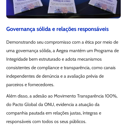
Governança sólida e relações responsáveis
Demonstrando seu compromisso com a ética por meio de
uma governança sólida, a Aegea mantém um Programa de
Integridade bem estruturado e adota mecanismos
consistentes de compliance e transparência, como canais
independentes de denúncia e a avaliação prévia de
parceiros e fornecedores.
Além disso, a adesão ao Movimento Transparência 100%,
do Pacto Global da ONU, evidencia a atuação da
companhia pautada em relações justas, íntegras e
responsáveis com todos os seus públicos.