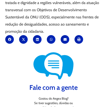
tratada e dignidade a regiões vulneráveis, além da atuação
transversal com os Objetivos de Desenvolvimento
Sustentável da ONU (ODS), especialmente nas frentes de
redução de desigualdades, acesso ao saneamento e
promoção da cidadania.
Fale com a gente
Gostou do Aegea Blog?
Se tiver sugestões, dúvidas ou