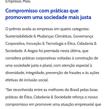
Empresas Mais.
Compromisso com práticas que
promovem uma sociedade mais justa
O prêmio avalia as empresas em quatro categorias:
Sustentabilidade & Mudanças Climáticas, Governança
Corporativa, Inovação & Tecnologia e Ética, Cidadania &
Sociedade. A Aegea foi premiada nesta última, que
considera práticas corporativas voltadas à construção de
uma sociedade justa e plural, com atenção especial à
diversidade, integridade, prevenção de fraudes e às ações
efetivas de inclusão social.
“Ser reconhecida entre as melhores do Brasil pelas boas
práticas de Ética, Cidadania & Sociedade reforça o nosso
compromisso em promover uma atuação empresarial que