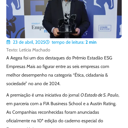
23 de abril, 2025
tempo de leitura:
2
min
Texto: Letícia Machado
A Aegea foi um dos destaques do Prêmio Estadão ESG
Empresas Mais ao figurar entre as seis empresas com
melhor desempenho na categoria “Ética, cidadania &
sociedade” no ano de 2024.
A premiação é uma iniciativa do jornal
O Estado de S. Paulo
,
em parceria com a FIA Business School e a Austin Rating.
As Companhias reconhecidas foram anunciadas
oficialmente na 10ª edição do caderno especial do