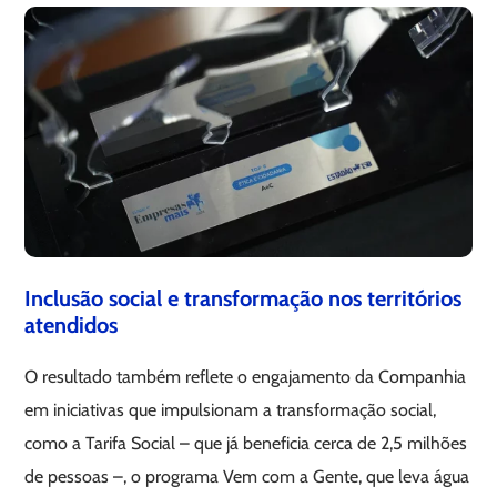
Inclusão social e transformação nos territórios
atendidos
O resultado também reflete o engajamento da Companhia
em iniciativas que impulsionam a transformação social,
como a Tarifa Social – que já beneficia cerca de 2,5 milhões
de pessoas –, o programa Vem com a Gente, que leva água