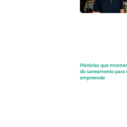
Histórias que mostra
do saneamento para
empreende