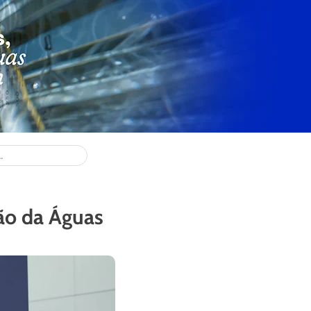
ão da Águas