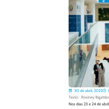
30 de abril, 2025
Texto: : Rosiney Bigattão
Nos dias 23 e 24 de abri