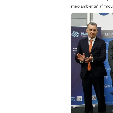
meio ambiente”, afirmou