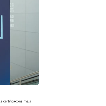
s certificações mais