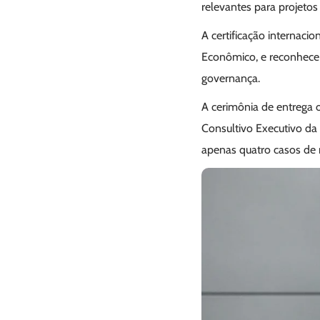
relevantes para projeto
A certificação internacio
Econômico, e reconhece 
governança.
A cerimônia de entrega 
Consultivo Executivo da 
apenas quatro casos de r