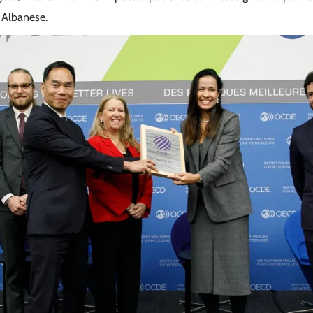
 Albanese.