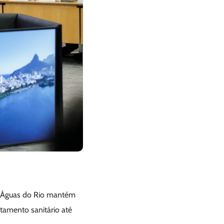
a Águas do Rio mantém
tamento sanitário até