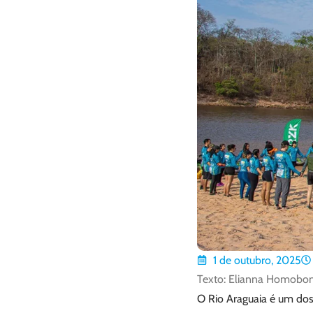
1 de outubro, 2025
Texto: Elianna Homobon
O Rio Araguaia é um dos 