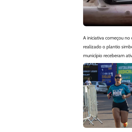
A iniciativa começou no 
realizado o plantio sim
município receberam ati