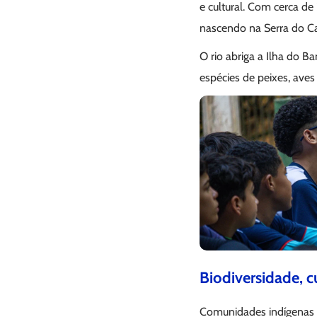
e cultural. Com cerca de
nascendo na Serra do Ca
O rio abriga a Ilha do B
espécies de peixes, aves 
Biodiversidade, c
Comunidades indígenas 