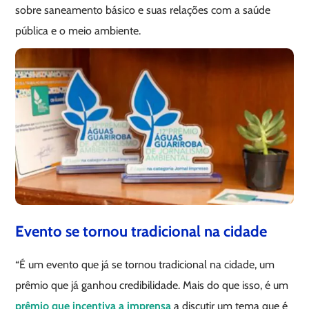
sobre saneamento básico e suas relações com a saúde
pública e o meio ambiente.
Evento se tornou tradicional na cidade
“É um evento que já se tornou tradicional na cidade, um
prêmio que já ganhou credibilidade. Mais do que isso, é um
prêmio que incentiva a imprensa
a discutir um tema que é