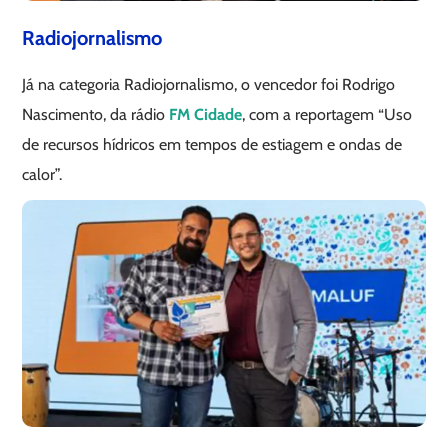
Radiojornalismo
Já na categoria Radiojornalismo, o vencedor foi Rodrigo
Nascimento, da rádio
FM Cidade
, com a reportagem “Uso
de recursos hídricos em tempos de estiagem e ondas de
calor”.