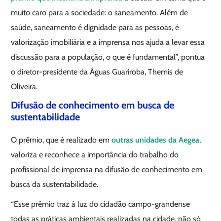
muito caro para a sociedade: o saneamento. Além de
saúde, saneamento é dignidade para as pessoas, é
valorização imobiliária e a imprensa nos ajuda a levar essa
discussão para a população, o que é fundamental”, pontua
o diretor-presidente da Águas Guariroba, Themis de
Oliveira.
Difusão de conhecimento em busca de
sustentabilidade
O prêmio, que é realizado em
outras unidades da Aegea
,
valoriza e reconhece a importância do trabalho do
profissional de imprensa na difusão de conhecimento em
busca da sustentabilidade.
“Esse prêmio traz à luz do cidadão campo-grandense
todas as práticas ambientais realizadas na cidade, não só