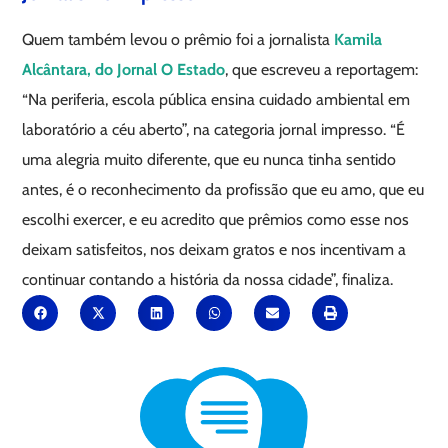
Quem também levou o prêmio foi a jornalista
Kamila
Alcântara, do Jornal O Estado
, que escreveu a reportagem:
“Na periferia, escola pública ensina cuidado ambiental em
laboratório a céu aberto”, na categoria jornal impresso. “É
uma alegria muito diferente, que eu nunca tinha sentido
antes, é o reconhecimento da profissão que eu amo, que eu
escolhi exercer, e eu acredito que prêmios como esse nos
deixam satisfeitos, nos deixam gratos e nos incentivam a
continuar contando a história da nossa cidade”, finaliza.