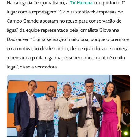
Na categoria Telejornalismo, a
TV Morena
conquistou o 1º
lugar com a reportagem “Ciclo sustentável: empresas de
Campo Grande apostam no reuso para conservação de
água”, da equipe representada pela jornalista Giovanna
Dauzacker. “É uma sensação muito boa, porque o prêmio é
uma motivação desde o início, desde quando você começa
a pensar na pauta e ganhar esse reconhecimento é muito
legal”, disse a vencedora.