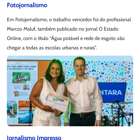
Fotojornalismo
Em Fotojornalismo, o trabalho vencedor foi do profissional
Marcos Maluf, também publicado no jornal O Estado
Online, com o título “Água potável e rede de esgoto vão
chegar a todas as escolas urbanas e rurais”.
Jornalismo Impresso