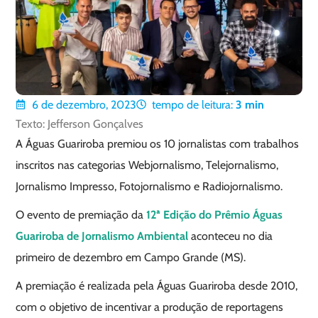
6 de dezembro, 2023
tempo de leitura:
3
min
Texto: Jefferson Gonçalves
A Águas Guariroba premiou os 10 jornalistas com trabalhos
inscritos nas categorias Webjornalismo, Telejornalismo,
Jornalismo Impresso, Fotojornalismo e Radiojornalismo.
O evento de premiação da
12ª Edição do Prêmio Águas
Guariroba de Jornalismo Ambiental
aconteceu no dia
primeiro de dezembro em Campo Grande (MS).
A premiação é realizada pela Águas Guariroba desde 2010,
com o objetivo de incentivar a produção de reportagens