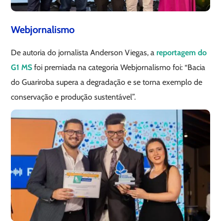
Webjornalismo
De autoria do jornalista Anderson Viegas, a
reportagem do
G1 MS
foi premiada na categoria Webjornalismo foi: “Bacia
do Guariroba supera a degradação e se torna exemplo de
conservação e produção sustentável”.