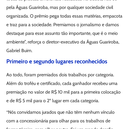
pela Águas Guariroba, mas por qualquer sociedade civil
organizada. O prêmio pega todas essas matérias, empacota
e traz para a sociedade. Premiamos o jornalismo e damos
destaque para esse assunto tão importante, que é o meio
ambiente”, reforça o diretor-executivo da Águas Guariroba,
Gabriel Buim.
Primeiro e segundo lugares reconhecidos
Ao todo, foram premiados dois trabalhos por categoria.
Além do troféu e certificado, cada ganhador recebeu uma
premiação no valor de R$ 10 mil para a primeira colocação
e de R$ 5 mil para o 2º lugar em cada categoria.
“Nós convidamos jurados que não têm nenhum vínculo
com a concessionária para olhar para os trabalhos de