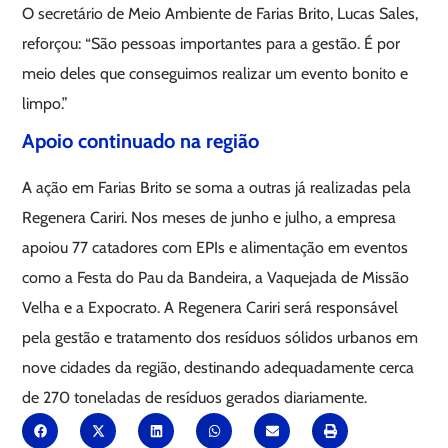
O secretário de Meio Ambiente de Farias Brito, Lucas Sales,
reforçou: “São pessoas importantes para a gestão. É por
meio deles que conseguimos realizar um evento bonito e
limpo.”
Apoio continuado na região
A ação em Farias Brito se soma a outras já realizadas pela
Regenera Cariri. Nos meses de junho e julho, a empresa
apoiou 77 catadores com EPIs e alimentação em eventos
como a Festa do Pau da Bandeira, a Vaquejada de Missão
Velha e a Expocrato. A Regenera Cariri será responsável
pela gestão e tratamento dos resíduos sólidos urbanos em
nove cidades da região, destinando adequadamente cerca
de 270 toneladas de resíduos gerados diariamente.