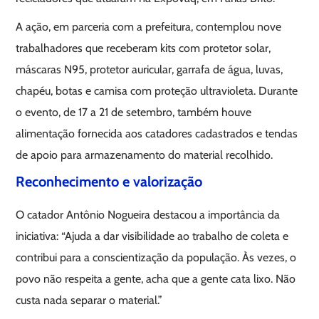
A ação, em parceria com a prefeitura, contemplou nove
trabalhadores que receberam kits com protetor solar,
máscaras N95, protetor auricular, garrafa de água, luvas,
chapéu, botas e camisa com proteção ultravioleta. Durante
o evento, de 17 a 21 de setembro, também houve
alimentação fornecida aos catadores cadastrados e tendas
de apoio para armazenamento do material recolhido.
Reconhecimento e valorização
O catador Antônio Nogueira destacou a importância da
iniciativa: “Ajuda a dar visibilidade ao trabalho de coleta e
contribui para a conscientização da população. Às vezes, o
povo não respeita a gente, acha que a gente cata lixo. Não
custa nada separar o material.”