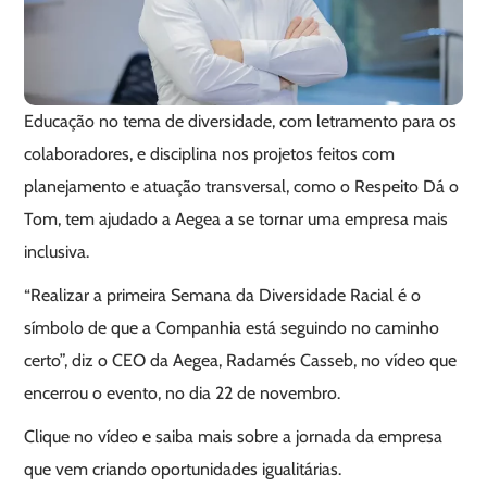
Educação no tema de diversidade, com letramento para os
colaboradores, e disciplina nos projetos feitos com
planejamento e atuação transversal, como o Respeito Dá o
Tom, tem ajudado a Aegea a se tornar uma empresa mais
inclusiva.
“Realizar a primeira Semana da Diversidade Racial é o
símbolo de que a Companhia está seguindo no caminho
certo”, diz o CEO da Aegea, Radamés Casseb, no vídeo que
encerrou o evento, no dia 22 de novembro.
Clique no vídeo e saiba mais sobre a jornada da empresa
que vem criando oportunidades igualitárias.