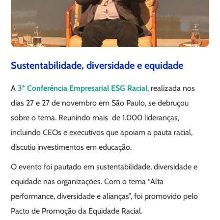
Sustentabilidade, diversidade e equidade
A
3ª Conferência Empresarial ESG Racial
, realizada nos
dias 27 e 27 de novembro em São Paulo, se debruçou
sobre o tema. Reunindo mais de 1.000 lideranças,
incluindo CEOs e executivos que apoiam a pauta racial,
discutiu investimentos em educação.
O evento foi pautado em sustentabilidade, diversidade e
equidade nas organizações. Com o tema “Alta
performance, diversidade e alianças”, foi promovido pelo
Pacto de Promoção da Equidade Racial.