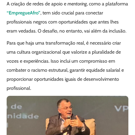
A criação de redes de apoio e
mentoring
, como a plataforma
“EmpregueAfro”
, tem sido crucial para conectar
profissionais negros com oportunidades que antes lhes
eram vedadas. O desafio, no entanto, vai além da inclusão.
Para que haja uma transformação real, é necessário criar
uma cultura organizacional que valorize a pluralidade de
vozes e experiências. Isso inclui um compromisso em
combater o racismo estrutural, garantir equidade salarial e
proporcionar oportunidades iguais de desenvolvimento
profissional.