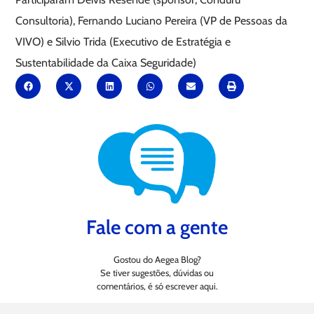
Consultoria), Fernando Luciano Pereira (VP de Pessoas da
VIVO) e Silvio Trida (Executivo de Estratégia e
Sustentabilidade da Caixa Seguridade)
Fale com a gente
Gostou do Aegea Blog?
Se tiver sugestões, dúvidas ou
comentários, é só escrever aqui.