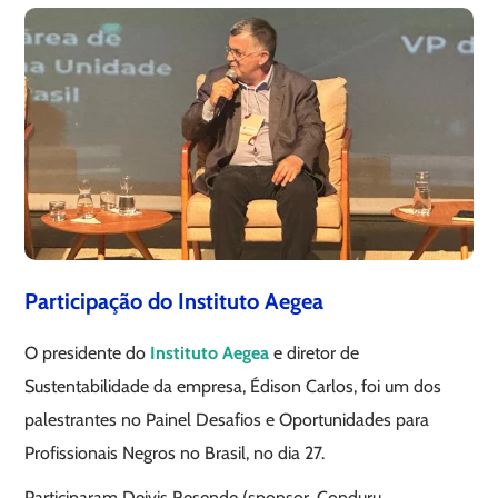
Participação do Instituto Aegea
O presidente do
Instituto Aegea
e diretor de
Sustentabilidade da empresa, Édison Carlos, foi um dos
palestrantes no Painel Desafios e Oportunidades para
Profissionais Negros no Brasil, no dia 27.
Participaram Deivis Resende (sponsor, Conduru