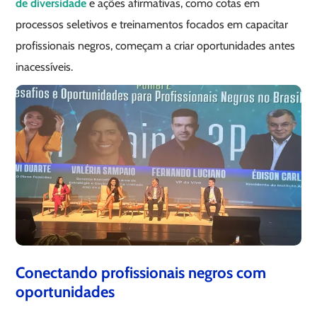
de diversidade
e ações afirmativas, como cotas em
processos seletivos e treinamentos focados em capacitar
profissionais negros, começam a criar oportunidades antes
inacessíveis.
Conectando profissionais negros com
oportunidades