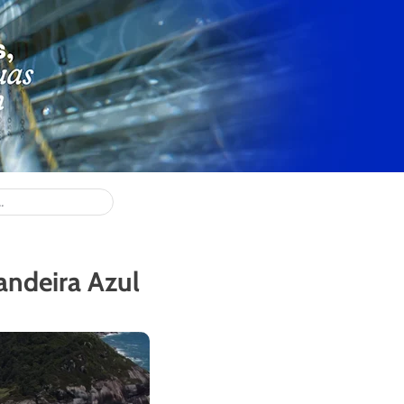
andeira Azul