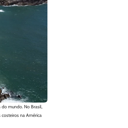
 do mundo. No Brasil,
s costeiros na América