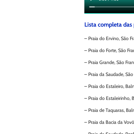
Lista completa das 
– Praia do Ervino, São F
– Praia do Forte, São Fra
– Praia Grande, São Fran
– Praia da Saudade, São 
– Praia do Estaleiro, Ba
– Praia do Estaleirinho,
– Praia de Taquaras, Ba
– Praia da Bacia da Vov