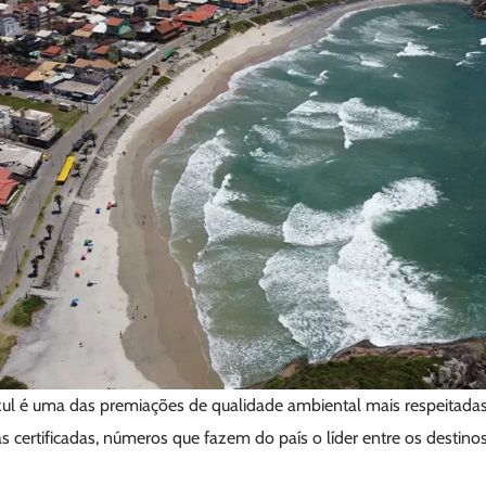
l é uma das premiações de qualidade ambiental mais respeitadas
as certificadas, números que fazem do país o líder entre os destino