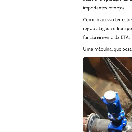
importantes reforços.
Como o acesso terrestre 
região alagada e transp
funcionamento da ETA.
Uma máquina, que pesa 1