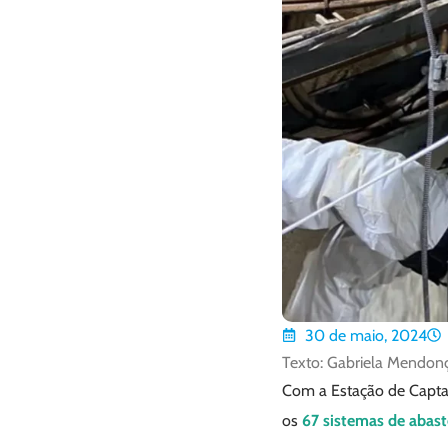
30 de maio, 2024
Texto: Gabriela Mendon
Com a Estação de Capta
os
67 sistemas de abas