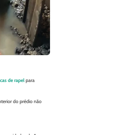
cas de rapel
para
terior do prédio não