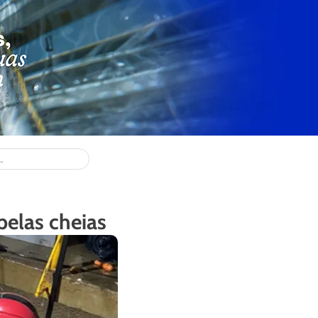
pelas cheias