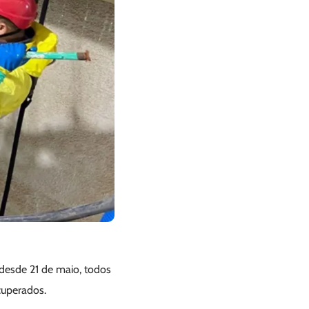
desde 21 de maio, todos
cuperados.