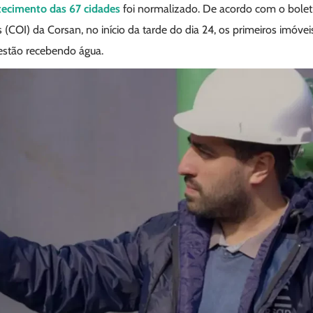
tecimento das 67 cidades
foi normalizado. De acordo com o bolet
(COI) da Corsan, no início da tarde do dia 24, os primeiros imóveis
 estão recebendo água.