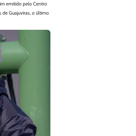
im emitido pelo Centro
 de Guajuviras, o último