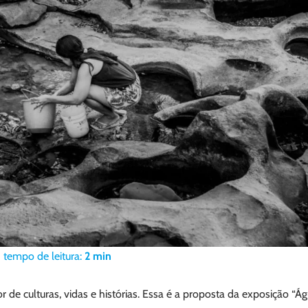
tempo de leitura:
2
min
 de culturas, vidas e histórias. Essa é a proposta da exposição “Ág