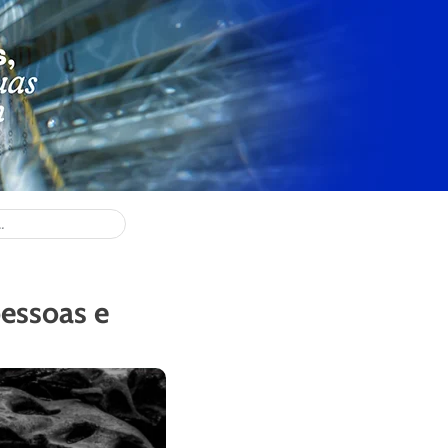
pessoas e