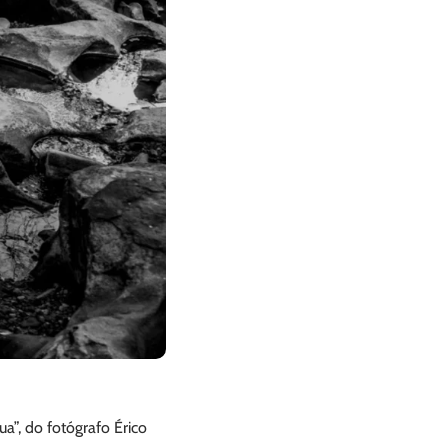
ua”, do fotógrafo Érico