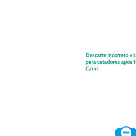
Descarte incorreto vir
para catadores após f
Cariri