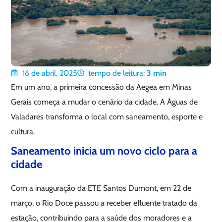
16 de abril, 2025
tempo de leitura:
3
min
Em um ano, a primeira concessão da Aegea em Minas
Gerais começa a mudar o cenário da cidade. A Águas de
Valadares transforma o local com saneamento, esporte e
cultura.
Saneamento inicia um novo ciclo para a
cidade
Com a inauguração da ETE Santos Dumont, em 22 de
março, o Rio Doce passou a receber efluente tratado da
estação, contribuindo para a saúde dos moradores e a