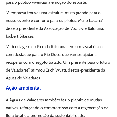
para o público vivenciar a emoção do esporte.
“A empresa trouxe uma estrutura muito grande para o
nosso evento e conforto para os pilotos. Muito bacana”,
disse o presidente da Associação de Voo Livre Ibituruna,
Joubert Bitarães.
“A decolagem do Pico da Ibituruna tem um visual único,
com destaque para o Rio Doce, que vamos ajudar a
recuperar com o esgoto tratado. Um presente para o futuro
de Valadares”, afirmou Erich Wyatt, diretor-presidente da
Águas de Valadares.
Ação ambiental
A Águas de Valadares também fez o plantio de mudas
nativas, reforçando o compromisso com a regeneração da
flora local e a promoção da sustentabilidade.