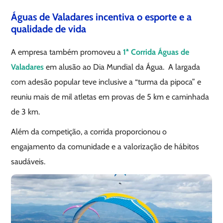
Águas de Valadares incentiva o esporte e a
qualidade de vida
A empresa também promoveu a
1ª Corrida Águas de
Valadares
em alusão ao Dia Mundial da Água. A largada
com adesão popular teve inclusive a “turma da pipoca” e
reuniu mais de mil atletas em provas de 5 km e caminhada
de 3 km.
Além da competição, a corrida proporcionou o
engajamento da comunidade e a valorização de hábitos
saudáveis.