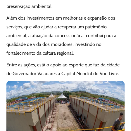
preservação ambiental.
Além dos investimentos em melhorias e expansão dos
serviços, que vão ajudar a recuperar um patrimônio
ambiental, a atuação da concessionária contribui para a
qualidade de vida dos moradores, investindo no
fortalecimento da cultura regional.
Entre as ações, está o apoio ao esporte que faz da cidade
de Governador Valadares a Capital Mundial do Voo Livre.