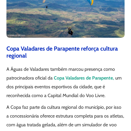
Copa Valadares de Parapente reforça cultura
regional
A Águas de Valadares também marcou presença como
patrocinadora oficial da
Copa Valadares de Parapente,
um
dos principais eventos esportivos da cidade, que é
reconhecida como a Capital Mundial do Voo Livre.
A Copa faz parte da cultura regional do município, por isso
a concessionária oferece estrutura completa para os atletas,
com água tratada gelada, além de um simulador de voo