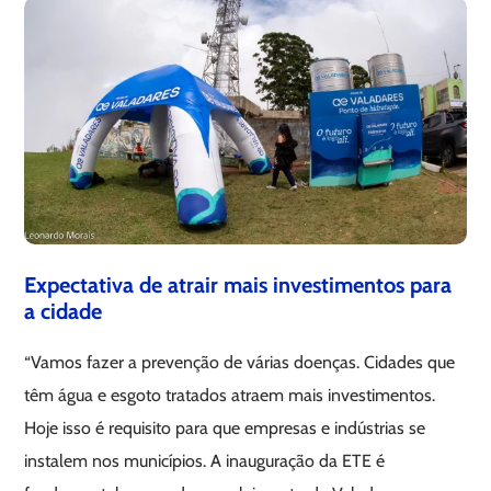
Expectativa de atrair mais investimentos para
a cidade
“Vamos fazer a prevenção de várias doenças. Cidades que
têm água e esgoto tratados atraem mais investimentos.
Hoje isso é requisito para que empresas e indústrias se
instalem nos municípios. A inauguração da ETE é