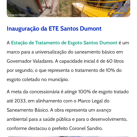
Inauguração da ETE Santos Dumont
A
Estação de Tratamento de Esgoto Santos Dumont
é um
marco para a universalização do saneamento básico em
Governador Valadares. A capacidade inicial é de 60 litros
por segundo, o que representa o tratamento de 10% do
esgoto coletado no município.
A meta da concessionária é atingir 100% de esgoto tratado
até 2033, em alinhamento com o Marco Legal do
Saneamento Básico. A obra representa um avanço
ambiental para a saúde pública e para o desenvolvimento,
conforme destacou o prefeito Coronel Sandro.