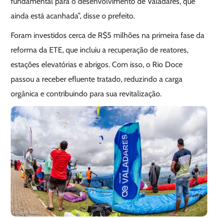
fundamental para o desenvolvimento de Valadares, que
ainda está acanhada”, disse o prefeito.
Foram investidos cerca de R$5 milhões na primeira fase da
reforma da ETE, que incluiu a recuperação de reatores,
estações elevatórias e abrigos. Com isso, o Rio Doce
passou a receber efluente tratado, reduzindo a carga
orgânica e contribuindo para sua revitalização.