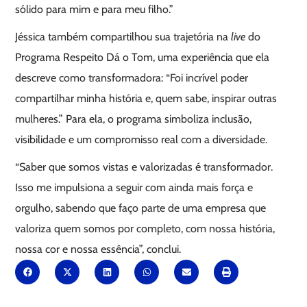
sólido para mim e para meu filho.”
Jéssica também compartilhou sua trajetória na
live
do
Programa Respeito Dá o Tom, uma experiência que ela
descreve como transformadora: “Foi incrível poder
compartilhar minha história e, quem sabe, inspirar outras
mulheres.” Para ela, o programa simboliza inclusão,
visibilidade e um compromisso real com a diversidade.
“Saber que somos vistas e valorizadas é transformador.
Isso me impulsiona a seguir com ainda mais força e
orgulho, sabendo que faço parte de uma empresa que
valoriza quem somos por completo, com nossa história,
nossa cor e nossa essência”, conclui.