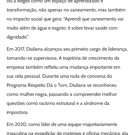
viu a Aegea como um espaço de aprendizado e
transformação, não apenas no saneamento, mas também
no impacto social que gera: “Aprendi que saneamento vai
muito além de água e esgoto: é sobre levar saúde com
dignidade.”
Em 2017, Diuliana alcançou seu primeiro cargo de liderança,
tornando-se supervisora. A trajetória de crescimento da
empresa também refletiu uma mudança importante em
sua vida pessoal. Durante uma roda de conversa do
Programa Respeito Dá o Tom, Diuliana se reconheceu
como mulher negra, passando a compreender melhor
questões como racismo estrutural e a síndrome da
impostora.
Em 2020, como líder de uma equipe majoritariamente
masculina na expedição de materiais e oficina mecânica, ela