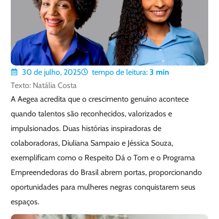
30 de julho, 2025
tempo de leitura:
3
min
Texto: Natália Costa
A Aegea acredita que o crescimento genuíno acontece
quando talentos são reconhecidos, valorizados e
impulsionados. Duas histórias inspiradoras de
colaboradoras, Diuliana Sampaio e Jéssica Souza,
exemplificam como o Respeito Dá o Tom e o Programa
Empreendedoras do Brasil abrem portas, proporcionando
oportunidades para mulheres negras conquistarem seus
espaços.