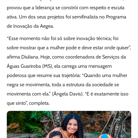
provou que a liderança se constrói com respeito e escuta
ativa. Um dos seus projetos foi semifinalista no Programa
de Inovação da Aegea.
“Esse momento não foi só sobre inovação técnica; foi
sobre mostrar que a mulher pode e deve estar onde quiser”,
afirma Diuliana. Hoje, como coordenadora de Serviços da
Águas Guariroba (MS), ela carrega uma mensagem
poderosa que resume sua trajetória: “Quando uma mulher
negra se movimenta, toda a estrutura da sociedade se
movimenta com ela.” (Ângela Davis). “E é exatamente isso
que sinto”, completa.