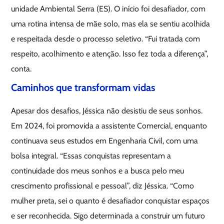
unidade Ambiental Serra (ES). O início foi desafiador, com
uma rotina intensa de mãe solo, mas ela se sentiu acolhida
e respeitada desde o processo seletivo. “Fui tratada com
respeito, acolhimento e atenção. Isso fez toda a diferença”,
conta.
Caminhos que transformam vidas
Apesar dos desafios, Jéssica não desistiu de seus sonhos.
Em 2024, foi promovida a assistente Comercial, enquanto
continuava seus estudos em Engenharia Civil, com uma
bolsa integral. “Essas conquistas representam a
continuidade dos meus sonhos e a busca pelo meu
crescimento profissional e pessoal”, diz Jéssica. “Como
mulher preta, sei o quanto é desafiador conquistar espaços
e ser reconhecida. Sigo determinada a construir um futuro