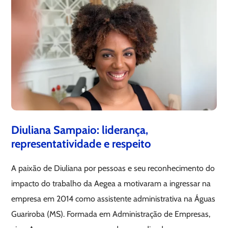
Diuliana Sampaio: liderança,
representatividade e respeito
A paixão de Diuliana por pessoas e seu reconhecimento do
impacto do trabalho da Aegea a motivaram a ingressar na
empresa em 2014 como assistente administrativa na Águas
Guariroba (MS). Formada em Administração de Empresas,