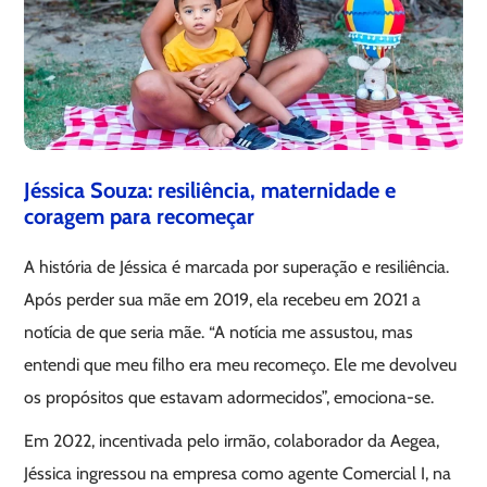
Jéssica Souza: resiliência, maternidade e
coragem para recomeçar
A história de Jéssica é marcada por superação e resiliência.
Após perder sua mãe em 2019, ela recebeu em 2021 a
notícia de que seria mãe. “A notícia me assustou, mas
entendi que meu filho era meu recomeço. Ele me devolveu
os propósitos que estavam adormecidos”, emociona-se.
Em 2022, incentivada pelo irmão, colaborador da Aegea,
Jéssica ingressou na empresa como agente Comercial I, na