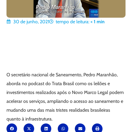
30 de junho, 2021
tempo de leitura:
< 1
min
O secretário nacional de Saneamento, Pedro Maranhão,
aborda no podcast do Trata Brasil como os leilões e
investimentos realizados após o Novo Marco Legal podem
acelerar os serviços, ampliando o acesso ao saneamento e
mudando uma das mais tristes realidades brasileiras
quanto à infraestrutura.