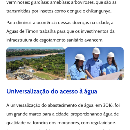
verminoses; giardíase; amebíase; arboviroses, que são as
transmitidas por insetos como dengue e chikungunya.
Para diminuir a ocorrência dessas doenças na cidade, a
Águas de Timon trabalha para que os investimentos da
infraestrutura de esgotamento sanitário avancem.
Universalização do acesso à água
A universalização do abastecimento de água, em 2016, foi
um grande marco para a cidade, proporcionando água de
qualidade na torneira dos moradores, com regularidade.