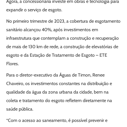
Agora, a concessionária investe em obras e tecnologia para
expandir o serviço de esgoto.
No primeiro trimestre de 2023, a cobertura de esgotamento
sanitário alcançou 40%, após investimentos em
infraestrutura que contemplam a construção e recuperação
de mais de 130 km de rede, a construção de elevatórias de
esgoto e da Estação de Tratamento de Esgoto – ETE
Flores.
Para o diretor-executivo da Águas de Timon, Renee
Chaveiro, os investimentos constantes na distribuição e
qualidade da água da zona urbana da cidade, bem na
coleta e tratamento do esgoto refletem diretamente na
saúde pública.
“Com o acesso ao saneamento, é possível prevenir e