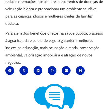
reduzir internações hospitalares decorrentes de doenças de
veiculação hídrica e proporcionar um ambiente saudável
para as crianças, idosos e mulheres chefes de família”,
destaca.
Para além dos benefícios diretos na saúde pública, o acesso
à água tratada e coleta de esgoto garantem melhores
índices na educação, mais ocupação e renda, preservação
ambiental, valorização imobiliária e atração de novos
negócios.