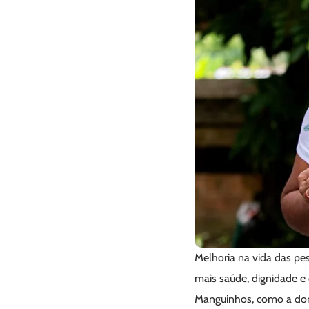
Melhoria na vida das pe
mais saúde, dignidade e
Manguinhos, como a dona