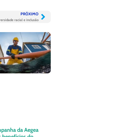
PRÓXIMO
ersidade racial e inclusão
panha da Aegea
 benefícios do