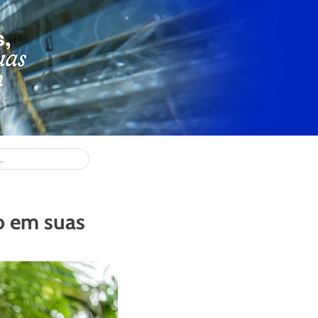
o em suas