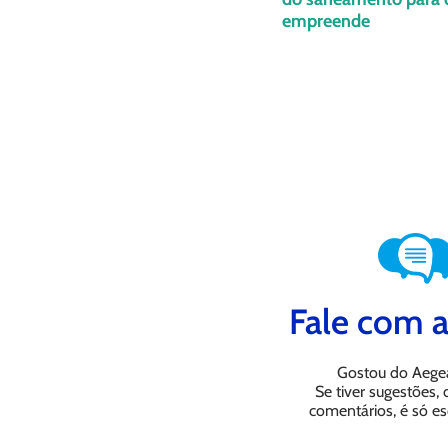
empreende
Fale com a
Gostou do Aege
Se tiver sugestões,
comentários, é só es