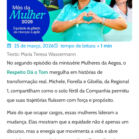
25 de março, 2026
tempo de leitura:
< 1
min
Texto: Maria Teresa Wassermann
No segundo episódio da minissérie Mulheres da Aegea, o
Respeito Dá o Tom
mergulha em histórias de
transformação real. Michele, Fiorella e Gilsélia, da Regional
1, compartilham como o solo fértil da Companhia permitiu
que suas trajetórias fluíssem com força e propósito.
Mais do que ocupar cargos, essas mulheres lideram a
mudança. Elas mostram que a equidade não é apenas um
discurso, mas a energia que movimenta a vida e abre