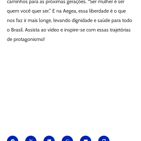
caminhos para as próximas gerações. “Ser mulher é ser
quem você quer ser.” E na Aegea, essa liberdade é o que
nos faz ir mais longe, levando dignidade e saúde para todo
o Brasil. Assista ao vídeo e inspire-se com essas trajetórias
de protagonismo!