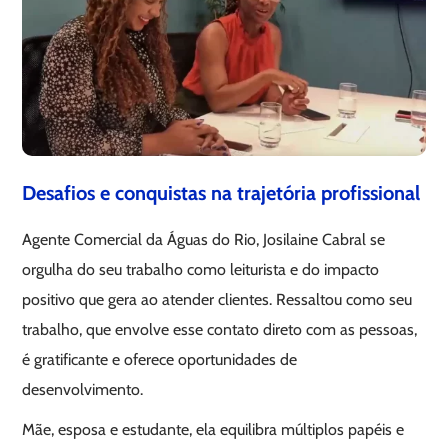
Desafios e conquistas na trajetória profissional
Agente Comercial da Águas do Rio, Josilaine Cabral se
orgulha do seu trabalho como leiturista e do impacto
positivo que gera ao atender clientes. Ressaltou como seu
trabalho, que envolve esse contato direto com as pessoas,
é gratificante e oferece oportunidades de
desenvolvimento.
Mãe, esposa e estudante, ela equilibra múltiplos papéis e