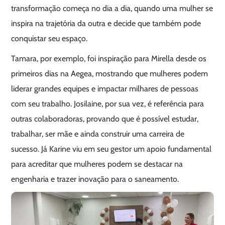
transformação começa no dia a dia, quando uma mulher se
inspira na trajetória da outra e decide que também pode
conquistar seu espaço.
Tamara, por exemplo, foi inspiração para Mirella desde os
primeiros dias na Aegea, mostrando que mulheres podem
liderar grandes equipes e impactar milhares de pessoas
com seu trabalho. Josilaine, por sua vez, é referência para
outras colaboradoras, provando que é possível estudar,
trabalhar, ser mãe e ainda construir uma carreira de
sucesso. Já Karine viu em seu gestor um apoio fundamental
para acreditar que mulheres podem se destacar na
engenharia e trazer inovação para o saneamento.