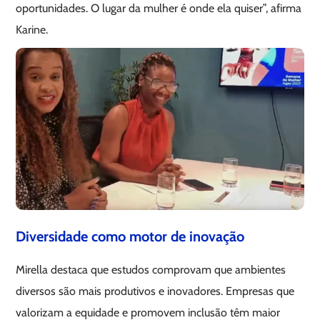
oportunidades. O lugar da mulher é onde ela quiser”, afirma
Karine.
Diversidade como motor de inovação
Mirella destaca que estudos comprovam que ambientes
diversos são mais produtivos e inovadores. Empresas que
valorizam a equidade e promovem inclusão têm maior