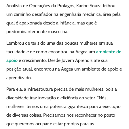
Analista de Operações da Prolagos, Karine Souza trilhou
um caminho desafiador na engenharia mecânica, área pela
qual é apaixonada desde a infância, mas que é
predominantemente masculina.
Lembrou de ter sido uma das poucas mulheres em sua
faculdade e de como encontrou na Aegea um
ambiente de
apoio
e crescimento. Desde Jovem Aprendiz até sua
posição atual, encontrou na Aegea um ambiente de apoio e
aprendizado.
Para ela, a infraestrutura precisa de mais mulheres, pois a
diversidade traz inovação e eficiência ao setor. “Nós,
mulheres, temos uma potência gigantesca para a execução
de diversas coisas. Precisamos nos reconhecer no posto
que queremos ocupar e estar prontas para as