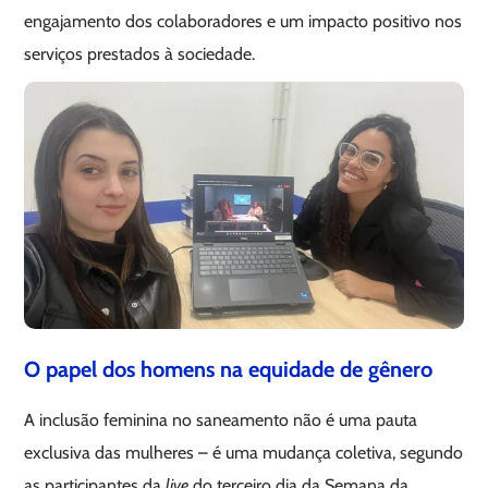
engajamento dos colaboradores e um impacto positivo nos
serviços prestados à sociedade.
O papel dos homens na equidade de gênero
A inclusão feminina no saneamento não é uma pauta
exclusiva das mulheres – é uma mudança coletiva, segundo
as participantes da
live
do terceiro dia da Semana da