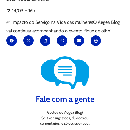
📅 14/03 – 16h
✅ Impacto do Serviço na Vida das MulheresO Aegea Blog
vai continuar acompanhando o evento, fique de olho!
Fale com a gente
Gostou do Aegea Blog?
Se tiver sugestões, dúvidas ou
comentários, é só escrever aqui.