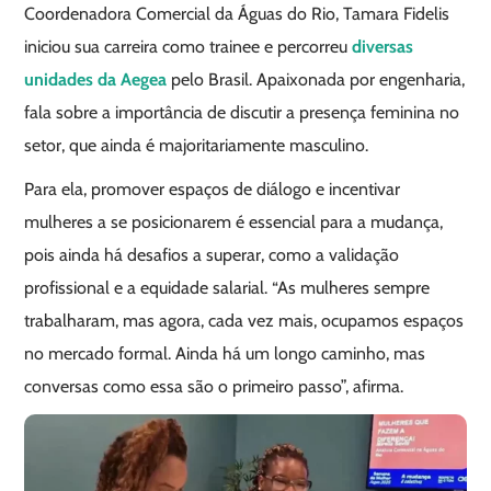
Coordenadora Comercial da Águas do Rio, Tamara Fidelis
iniciou sua carreira como trainee e percorreu
diversas
unidades da Aegea
pelo Brasil. Apaixonada por engenharia,
fala sobre a importância de discutir a presença feminina no
setor, que ainda é majoritariamente masculino.
Para ela, promover espaços de diálogo e incentivar
mulheres a se posicionarem é essencial para a mudança,
pois ainda há desafios a superar, como a validação
profissional e a equidade salarial. “As mulheres sempre
trabalharam, mas agora, cada vez mais, ocupamos espaços
no mercado formal. Ainda há um longo caminho, mas
conversas como essa são o primeiro passo”, afirma.