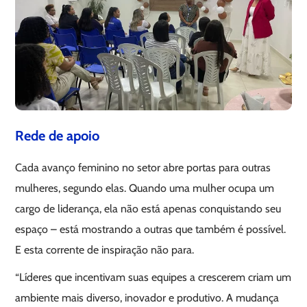
Rede de apoio
Cada avanço feminino no setor abre portas para outras
mulheres, segundo elas. Quando uma mulher ocupa um
cargo de liderança, ela não está apenas conquistando seu
espaço – está mostrando a outras que também é possível.
E esta corrente de inspiração não para.
“Líderes que incentivam suas equipes a crescerem criam um
ambiente mais diverso, inovador e produtivo. A mudança