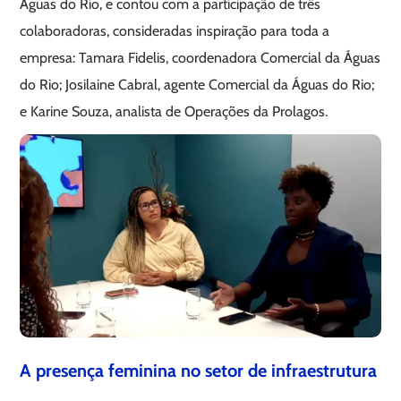
Águas do Rio, e contou com a participação de três
colaboradoras, consideradas inspiração para toda a
empresa: Tamara Fidelis, coordenadora Comercial da Águas
do Rio; Josilaine Cabral, agente Comercial da Águas do Rio;
e Karine Souza, analista de Operações da Prolagos.
A presença feminina no setor de infraestrutura