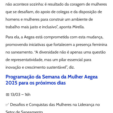
não acontece sozinha: é resultado da coragem de mulheres
que se desafiam, do apoio de colegas e da disposição de
homens e mulheres para construir um ambiente de
trabalho mais justo e inclusivo”, aponta Mirella.
Para ela, a Aegea está comprometida com esta mudança,
promovendo iniciativas que fortalecem a presença feminina
no saneamento. “A diversidade não é apenas uma questão
de representatividade, mas um pilar essencial para
inovação e crescimento sustentável”, diz.
Programação da Semana da Mulher Aegea
2025 para os próximos dias
📅 13/03 – 16h
✅ Desafios e Conquistas das Mulheres na Liderança no
Setor de Saneamento