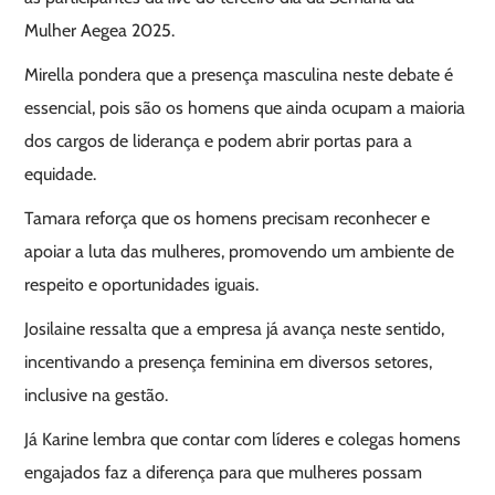
Mulher Aegea 2025.
Mirella pondera que a presença masculina neste debate é
essencial, pois são os homens que ainda ocupam a maioria
dos cargos de liderança e podem abrir portas para a
equidade.
Tamara reforça que os homens precisam reconhecer e
apoiar a luta das mulheres, promovendo um ambiente de
respeito e oportunidades iguais.
Josilaine ressalta que a empresa já avança neste sentido,
incentivando a presença feminina em diversos setores,
inclusive na gestão.
Já Karine lembra que contar com líderes e colegas homens
engajados faz a diferença para que mulheres possam