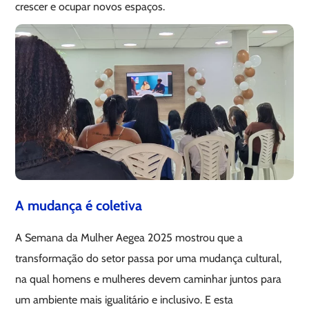
crescer e ocupar novos espaços.
A mudança é coletiva
A Semana da Mulher Aegea 2025 mostrou que a
transformação do setor passa por uma mudança cultural,
na qual homens e mulheres devem caminhar juntos para
um ambiente mais igualitário e inclusivo. E esta