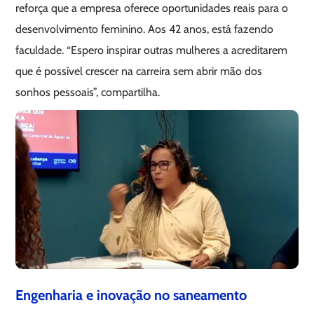
reforça que a empresa oferece oportunidades reais para o
desenvolvimento feminino. Aos 42 anos, está fazendo
faculdade. “Espero inspirar outras mulheres a acreditarem
que é possível crescer na carreira sem abrir mão dos
sonhos pessoais”, compartilha.
Engenharia e inovação no saneamento