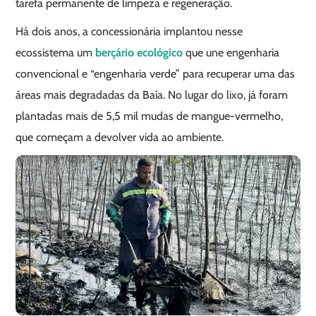
tarefa permanente de limpeza e regeneração.
Há dois anos, a concessionária implantou nesse
ecossistema um
berçário ecológico
que une engenharia
convencional e “engenharia verde” para recuperar uma das
áreas mais degradadas da Baía. No lugar do lixo, já foram
plantadas mais de 5,5 mil mudas de mangue-vermelho,
que começam a devolver vida ao ambiente.