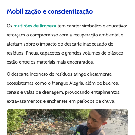
Mobilização e conscientização
Os
mutirões de limpeza
têm caráter simbólico e educativo:
reforçam o compromisso com a recuperação ambiental e
alertam sobre o impacto do descarte inadequado de
resíduos. Pneus, capacetes e grandes volumes de plástico
estão entre os materiais mais encontrados.
O descarte incorreto de resíduos atinge diretamente
ecossistemas como o Mangue Alegria, além de bueiros,
canais e valas de drenagem, provocando entupimentos,
extravasamentos e enchentes em períodos de chuva.