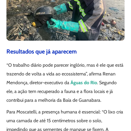
Resultados que já aparecem
“O trabalho diário pode parecer inglório, mas é ele que está
trazendo de volta a vida ao ecossistema”, afirma Renan
Mendonça, diretor-executivo da
Águas do Rio
. Segundo
ele, a ação tem recuperado a fauna e a flora locais e já
contribui para a melhoria da Baía de Guanabara.
Para Moscatelli, a presença humana é essencial: “O lixo cria
uma camada de até 15 centímetros sobre o solo,
impedindo que as sementes de mangue se fixem. A