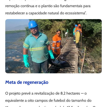
remoção contínua e o plantio são fundamentais para
restabelecer a capacidade natural do ecossistema”.
Meta de regeneração
O projeto prevê a revitalização de 8,2 hectares — o
equivalente a oito campos de futebol do tamanho do