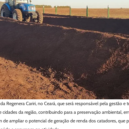
 da Regenera Cariri, no Ceará, que será responsável pela gestão e
 cidades da região, contribuindo para a preservação ambiental, em
 de ampliar o potencial de geração de renda dos catadores, que po