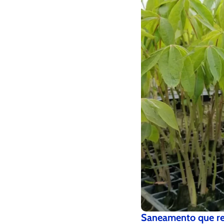
Saneamento que rec