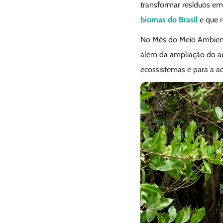
transformar resíduos em
biomas do Brasil
e que r
No Mês do Meio Ambien
além da ampliação do ac
ecossistemas e para a a