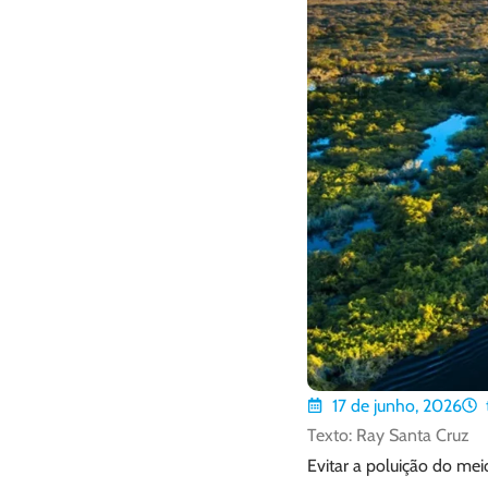
17 de junho, 2026
Texto: Ray Santa Cruz
Evitar a poluição do mei