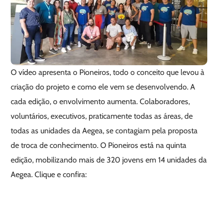
O vídeo apresenta o Pioneiros, todo o conceito que levou à
criação do projeto e como ele vem se desenvolvendo. A
cada edição, o envolvimento aumenta. Colaboradores,
voluntários, executivos, praticamente todas as áreas, de
todas as unidades da Aegea, se contagiam pela proposta
de troca de conhecimento. O Pioneiros está na quinta
edição, mobilizando mais de 320 jovens em 14 unidades da
Aegea. Clique e confira: