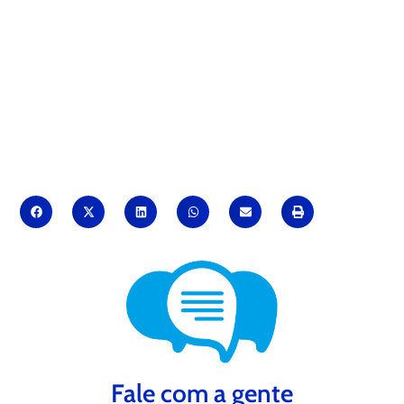
Fale com a gente