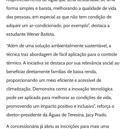
forma simples e barata, melhorando a qualidade de vida
das pessoas, em especial as que não tem condição de
adquirir um ar-condicionado, por exemplo”, destaca a
estudante Wener Batista.
“Além de uma solução ambientalmente sustentável, a
técnica traz abordagem de fácil aplicação para o controle
térmico. A iniciativa se destaca por sua relevância social ao
beneficiar diretamente famílias de baixa renda,
proporcionando um meio eficiente e acessível de
climatização. Demonstra como a inovação tecnológica
pode ser aplicada para melhorar as condições de vida,
promovendo um impacto positivo e inclusivo”, reforça o
diretor-presidente da Águas de Teresina, Jacy Prado.
A concessionária já abriu as inscrições para mais uma