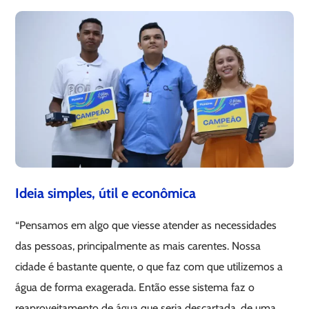
Ideia simples, útil e econômica
“Pensamos em algo que viesse atender as necessidades
das pessoas, principalmente as mais carentes. Nossa
cidade é bastante quente, o que faz com que utilizemos a
água de forma exagerada. Então esse sistema faz o
reaproveitamento de água que seria descartada, de uma