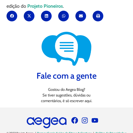
edição do
Projeto Pioneiros
.
Fale com a gente
Gostou do Aegea Blog?
Se tiver sugestões, dúvidas ou
comentários, é só escrever aqui.