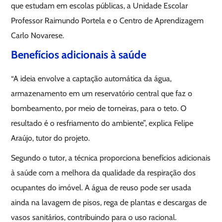
que estudam em escolas públicas, a Unidade Escolar
Professor Raimundo Portela e o Centro de Aprendizagem
Carlo Novarese.
Benefícios adicionais à saúde
“A ideia envolve a captação automática da água,
armazenamento em um reservatório central que faz o
bombeamento, por meio de torneiras, para o teto. O
resultado é o resfriamento do ambiente”, explica Felipe
Araújo, tutor do projeto.
Segundo o tutor, a técnica proporciona benefícios adicionais
à saúde com a melhora da qualidade da respiração dos
ocupantes do imóvel. A água de reuso pode ser usada
ainda na lavagem de pisos, rega de plantas e descargas de
vasos sanitários, contribuindo para o uso racional.