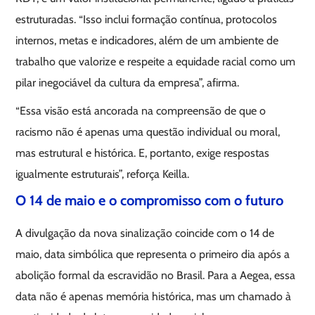
estruturadas. “Isso inclui formação contínua, protocolos
internos, metas e indicadores, além de um ambiente de
trabalho que valorize e respeite a equidade racial como um
pilar inegociável da cultura da empresa”, afirma.
“Essa visão está ancorada na compreensão de que o
racismo não é apenas uma questão individual ou moral,
mas estrutural e histórica. E, portanto, exige respostas
igualmente estruturais”, reforça Keilla.
O 14 de maio e o compromisso com o futuro
A divulgação da nova sinalização coincide com o 14 de
maio, data simbólica que representa o primeiro dia após a
abolição formal da escravidão no Brasil. Para a Aegea, essa
data não é apenas memória histórica, mas um chamado à