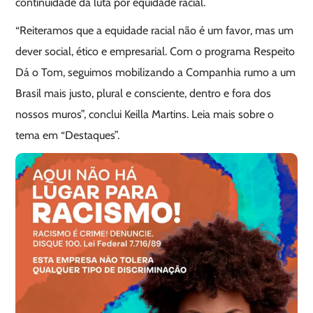
continuidade da luta por equidade racial.
“Reiteramos que a equidade racial não é um favor, mas um
dever social, ético e empresarial. Com o programa Respeito
Dá o Tom, seguimos mobilizando a Companhia rumo a um
Brasil mais justo, plural e consciente, dentro e fora dos
nossos muros”, conclui Keilla Martins. Leia mais sobre o
tema em “Destaques”.