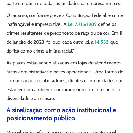
parte da rotina de todas as unidades da empresa no país.
O racismo, conforme prevê a Constituição Federal, é crime
inafiançável e imprescritível. A
Lei 7.716/1989
define os
crimes resultantes de preconceito de raça ou de cor. Em 11
de janeiro de 2023, foi publicada outra lei, a
14.532
, que
tipifica como crime a injúria racial.”
As placas estão sendo afixadas em lojas de atendimento,
áreas administrativas e bases operacionais. Uma forma de
comunicar aos colaboradores, clientes e comunidades que
estão em um ambiente comprometido com o respeito, a
diversidade e a inclusão.
A sinalização como ação institucional e
posicionamento público
“A sinalização reforça nosso compromisso institucional