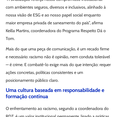
com ambientes seguros, diversos e inclusivos, alinhado à
nossa visão de ESG e ao nosso papel social enquanto
maior empresa privada de saneamento do país”, afirma
Keilla Martins, coordenadora do Programa Respeito Dá o
Tom.
Mais do que uma peça de comunicação, é um recado firme
e necessário: racismo não é opinião, nem conduta tolerável
— é crime. E combatê-lo exige mais do que intenção: requer
ações concretas, políticas consistentes e um
posicionamento público claro.
Uma cultura baseada em responsabilidade e
formação contínua
O enfrentamento ao racismo, segundo a coordenadora do
RDT, é um valor institucional permanente, ligado a práticas