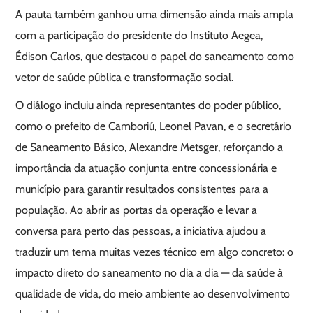
A pauta também ganhou uma dimensão ainda mais ampla
com a participação do presidente do Instituto Aegea,
Édison Carlos, que destacou o papel do saneamento como
vetor de saúde pública e transformação social.
O diálogo incluiu ainda representantes do poder público,
como o prefeito de Camboriú, Leonel Pavan, e o secretário
de Saneamento Básico, Alexandre Metsger, reforçando a
importância da atuação conjunta entre concessionária e
município para garantir resultados consistentes para a
população. Ao abrir as portas da operação e levar a
conversa para perto das pessoas, a iniciativa ajudou a
traduzir um tema muitas vezes técnico em algo concreto: o
impacto direto do saneamento no dia a dia — da saúde à
qualidade de vida, do meio ambiente ao desenvolvimento