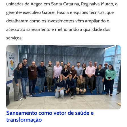
unidades da Aegea em Santa Catarina, Reginalva Mureb, o
gerente-executivo Gabriel Fasola e equipes técnicas, que
detalharam como os investimentos vêm ampliando o
acesso ao saneamento e melhorando a qualidade dos
serviços.
Saneamento como vetor de saúde e
transformação