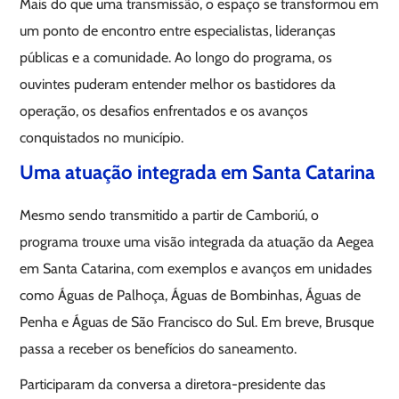
Mais do que uma transmissão, o espaço se transformou em
um ponto de encontro entre especialistas, lideranças
públicas e a comunidade. Ao longo do programa, os
ouvintes puderam entender melhor os bastidores da
operação, os desafios enfrentados e os avanços
conquistados no município.
Uma atuação integrada em Santa Catarina
Mesmo sendo transmitido a partir de Camboriú, o
programa trouxe uma visão integrada da atuação da Aegea
em Santa Catarina, com exemplos e avanços em unidades
como Águas de Palhoça, Águas de Bombinhas, Águas de
Penha e Águas de São Francisco do Sul. Em breve, Brusque
passa a receber os benefícios do saneamento.
Participaram da conversa a diretora-presidente das