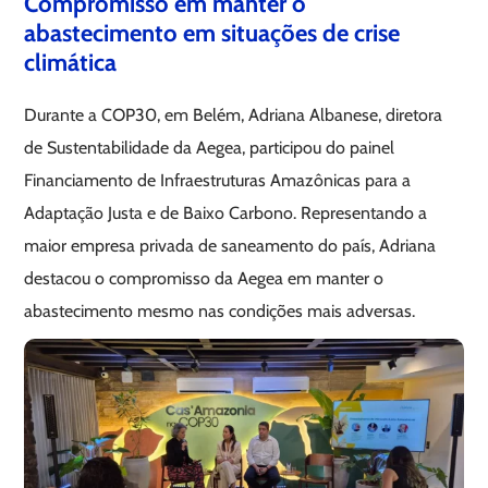
Compromisso em manter o
abastecimento em situações de crise
climática
Durante a COP30, em Belém, Adriana Albanese, diretora
de Sustentabilidade da Aegea, participou do painel
Financiamento de Infraestruturas Amazônicas para a
Adaptação Justa e de Baixo Carbono. Representando a
maior empresa privada de saneamento do país, Adriana
destacou o compromisso da Aegea em manter o
abastecimento mesmo nas condições mais adversas.