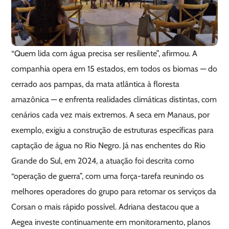
“Quem lida com água precisa ser resiliente”, afirmou. A
companhia opera em 15 estados, em todos os biomas — do
cerrado aos pampas, da mata atlântica à floresta
amazônica — e enfrenta realidades climáticas distintas, com
cenários cada vez mais extremos. A seca em Manaus, por
exemplo, exigiu a construção de estruturas específicas para
captação de água no Rio Negro. Já nas enchentes do Rio
Grande do Sul, em 2024, a atuação foi descrita como
“operação de guerra”, com uma força-tarefa reunindo os
melhores operadores do grupo para retomar os serviços da
Corsan o mais rápido possível. Adriana destacou que a
Aegea investe continuamente em monitoramento, planos