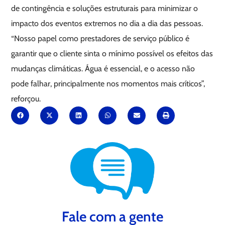
de contingência e soluções estruturais para minimizar o
impacto dos eventos extremos no dia a dia das pessoas.
“Nosso papel como prestadores de serviço público é
garantir que o cliente sinta o mínimo possível os efeitos das
mudanças climáticas. Água é essencial, e o acesso não
pode falhar, principalmente nos momentos mais críticos”,
reforçou.
Fale com a gente