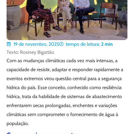
19 de novembro, 2025
tempo de leitura:
2
min
Texto: Rosiney Bigattão
Com as mudanças climáticas cada vez mais intensas, a
capacidade de resistir, adaptar e responder rapidamente a
eventos extremos virou questão central para a segurança
hídrica do país. Esse conceito, conhecido como resiliência
hídrica, trata da habilidade de sistemas de abastecimento
enfrentarem secas prolongadas, enchentes e variações
climáticas sem comprometer o fornecimento de água à
população.