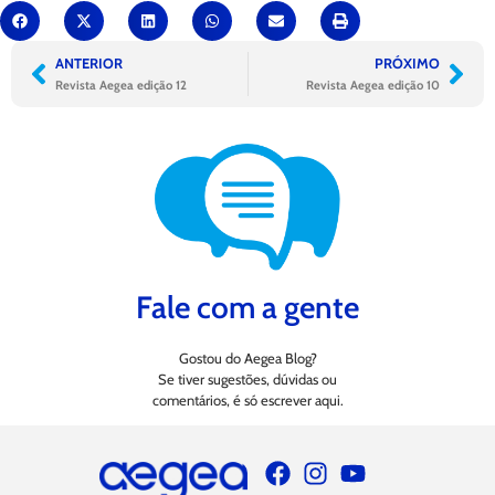
ANTERIOR
PRÓXIMO
Revista Aegea edição 12
Revista Aegea edição 10
Fale com a gente
Gostou do Aegea Blog?
Se tiver sugestões, dúvidas ou
comentários, é só escrever aqui.