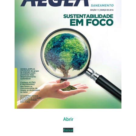
Abrir
Baixar