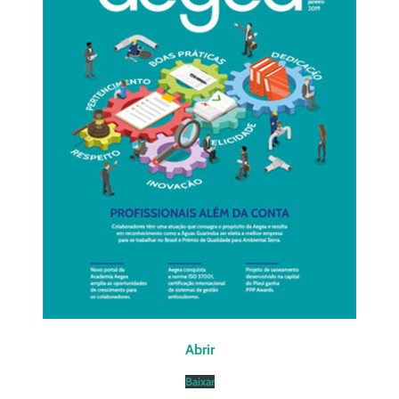
Abrir
Baixar