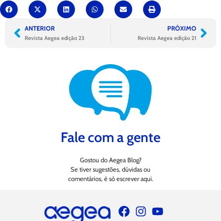
ANTERIOR
PRÓXIMO
Revista Aegea edição 23
Revista Aegea edição 21
Fale com a gente
Gostou do Aegea Blog?
Se tiver sugestões, dúvidas ou
comentários, é só escrever aqui.