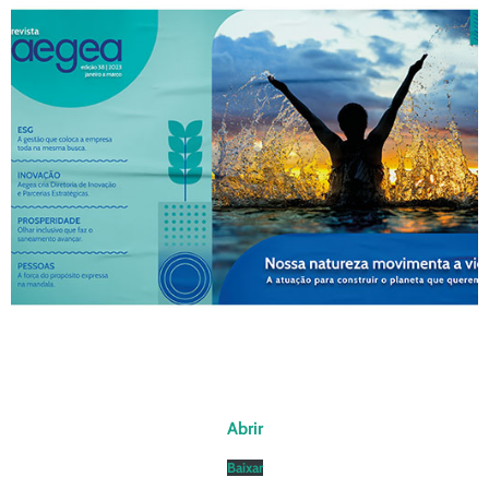
Abrir
Baixar