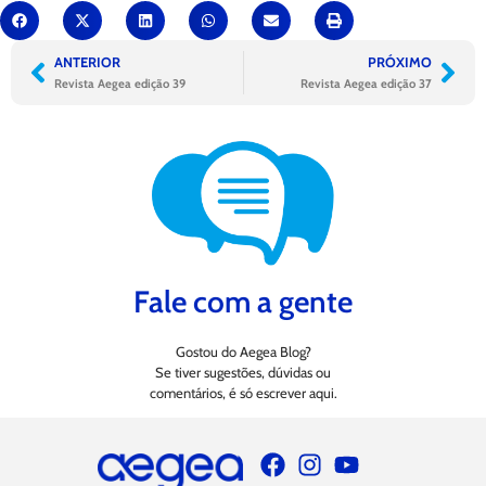
ANTERIOR
PRÓXIMO
Revista Aegea edição 39
Revista Aegea edição 37
Fale com a gente
Gostou do Aegea Blog?
Se tiver sugestões, dúvidas ou
comentários, é só escrever aqui.