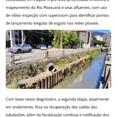
mapeamento do Rio Maracanã e seus afluentes, com uso
de vídeo-inspeção com superzoom para identificar pontos
de lançamento irregular de esgoto nas redes pluviais.
Com base nesse diagnóstico, a segunda etapa, atualmente
em andamento, foca na recuperação das saídas das
tubulações, além da fiscalização contínua e notificação dos