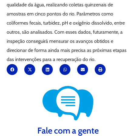
qualidade da água, realizando coletas quinzenais de
amostras em cinco pontos do rio. Parâmetros como
coliformes fecais, turbidez, pH e oxigênio dissolvido, entre
outros, são analisados. Com esses dados, futuramente, a
inspeção conseguirá mensurar os avanços obtidos e
direcionar de forma ainda mais precisa as próximas etapas
das intervenções para a recuperação do rio.
Fale com a gente