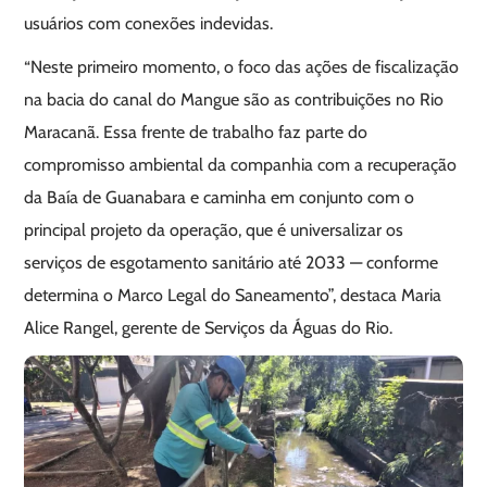
usuários com conexões indevidas.
“Neste primeiro momento, o foco das ações de fiscalização
na bacia do canal do Mangue são as contribuições no Rio
Maracanã. Essa frente de trabalho faz parte do
compromisso ambiental da companhia com a recuperação
da Baía de Guanabara e caminha em conjunto com o
principal projeto da operação, que é universalizar os
serviços de esgotamento sanitário até 2033 — conforme
determina o Marco Legal do Saneamento”, destaca Maria
Alice Rangel, gerente de Serviços da Águas do Rio.