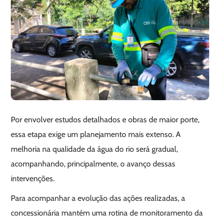
Por envolver estudos detalhados e obras de maior porte,
essa etapa exige um planejamento mais extenso. A
melhoria na qualidade da água do rio será gradual,
acompanhando, principalmente, o avanço dessas
intervenções.
Para acompanhar a evolução das ações realizadas, a
concessionária mantém uma rotina de monitoramento da