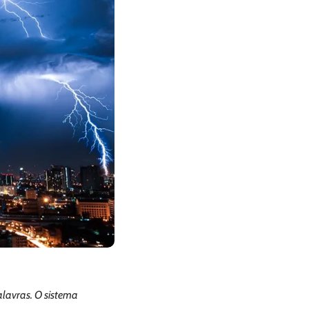
alavras. O sistema