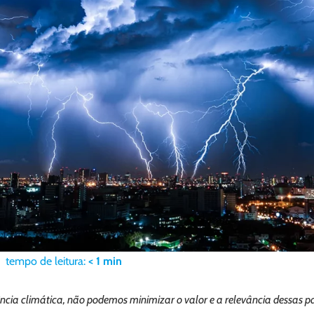
tempo de leitura:
< 1
min
ia climática, não podemos minimizar o valor e a relevância dessas p