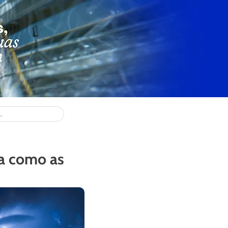
ca como as