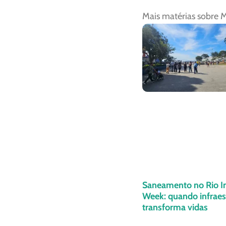
Mais matérias sobre
M
Saneamento no Rio I
Week: quando infraes
transforma vidas