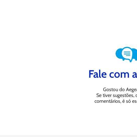
Fale com a
Gostou do Aege
Se tiver sugestões,
comentários, é só es