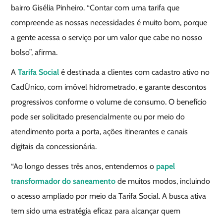
bairro Gisélia Pinheiro. “Contar com uma tarifa que
compreende as nossas necessidades é muito bom, porque
a gente acessa o serviço por um valor que cabe no nosso
bolso”, afirma.
A
Tarifa Social
é destinada a clientes com cadastro ativo no
CadÚnico, com imóvel hidrometrado, e garante descontos
progressivos conforme o volume de consumo. O benefício
pode ser solicitado presencialmente ou por meio do
atendimento porta a porta, ações itinerantes e canais
digitais da concessionária.
“Ao longo desses três anos, entendemos o
papel
transformador do saneamento
de muitos modos, incluindo
o acesso ampliado por meio da Tarifa Social. A busca ativa
tem sido uma estratégia eficaz para alcançar quem