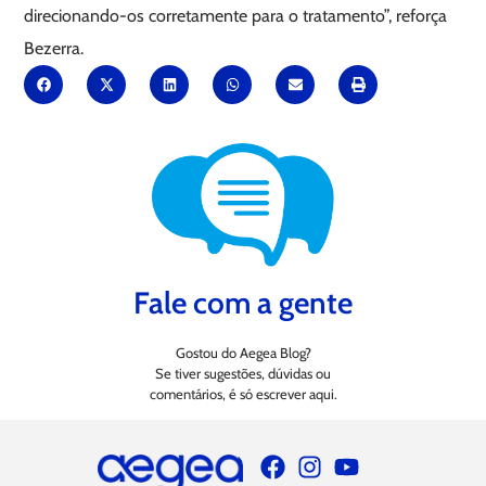
direcionando-os corretamente para o tratamento”, reforça
Bezerra.
Fale com a gente
Gostou do Aegea Blog?
Se tiver sugestões, dúvidas ou
comentários, é só escrever aqui.