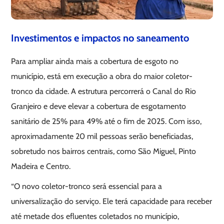
Investimentos e impactos no saneamento
Para ampliar ainda mais a cobertura de esgoto no
município, está em execução a obra do maior coletor-
tronco da cidade. A estrutura percorrerá o Canal do Rio
Granjeiro e deve elevar a cobertura de esgotamento
sanitário de 25% para 49% até o fim de 2025. Com isso,
aproximadamente 20 mil pessoas serão beneficiadas,
sobretudo nos bairros centrais, como São Miguel, Pinto
Madeira e Centro.
“O novo coletor-tronco será essencial para a
universalização do serviço. Ele terá capacidade para receber
até metade dos efluentes coletados no município,