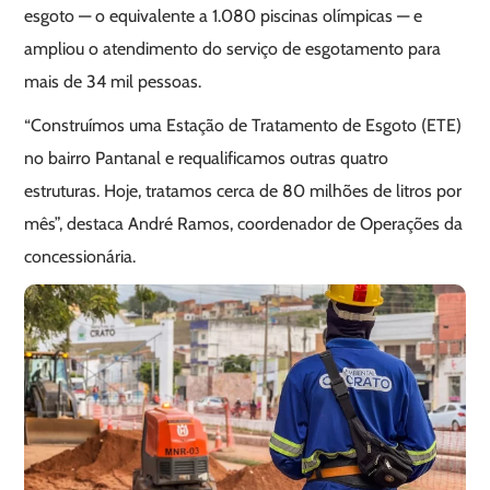
esgoto — o equivalente a 1.080 piscinas olímpicas — e
ampliou o atendimento do serviço de esgotamento para
mais de 34 mil pessoas.
“Construímos uma Estação de Tratamento de Esgoto (ETE)
no bairro Pantanal e requalificamos outras quatro
estruturas. Hoje, tratamos cerca de 80 milhões de litros por
mês”, destaca André Ramos, coordenador de Operações da
concessionária.