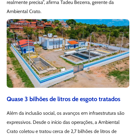
realmente precisa”, afirma Tadeu Bezerra, gerente da
Ambiental Crato.
Quase 3 bilhões de litros de esgoto tratados
Além da inclusão social, os avanços em infraestrutura são
expressivos. Desde o início das operações, a Ambiental
Crato coletou e tratou cerca de 2,7 bilhões de litros de