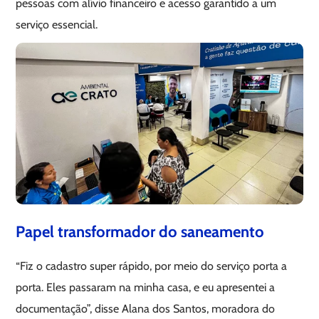
pessoas com alívio financeiro e acesso garantido a um
serviço essencial.
Papel transformador do saneamento
“Fiz o cadastro super rápido, por meio do serviço porta a
porta. Eles passaram na minha casa, e eu apresentei a
documentação”, disse Alana dos Santos, moradora do