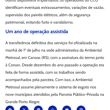
outros dispositivos implantados, os operadores do CCO
identificam eventuais extravasamentos, variações de vazão,
supervisão dos painéis elétricos, além da segurança
patrimonial, evitando furto e vandalismo.
Um ano de operação assistida
A transferência definitiva dos serviços foi oficializada na
manhã de 1º de julho na sede administrativa da Ambiental
Metrosul, em Canoas (RS), com a assinatura do termo junto
à Corsan. Desde dezembro do ano passado a operação era
feita de forma assistida, com os trabalhos sendo
acompanhados pela parceira. Com isso, a Ambiental
Metrosul assume plenamente o sistema de esgoto nos
nove municípios atendidos pela Parceria Público-Privada na
Grande Porto Alegre.