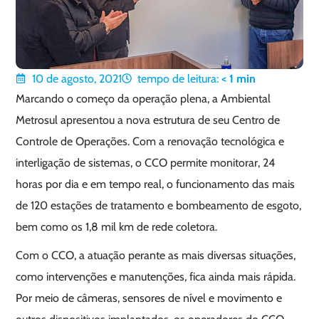
10 de agosto, 2021
tempo de leitura:
< 1
min
Marcando o começo da operação plena, a Ambiental
Metrosul apresentou a nova estrutura de seu Centro de
Controle de Operações. Com a renovação tecnológica e
interligação de sistemas, o CCO permite monitorar, 24
horas por dia e em tempo real, o funcionamento das mais
de 120 estações de tratamento e bombeamento de esgoto,
bem como os 1,8 mil km de rede coletora.
Com o CCO, a atuação perante as mais diversas situações,
como intervenções e manutenções, fica ainda mais rápida.
Por meio de câmeras, sensores de nível e movimento e