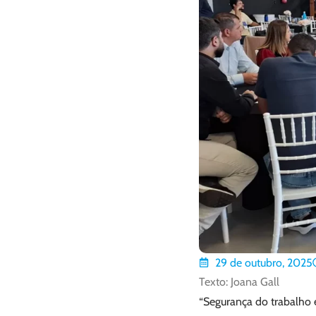
29 de outubro, 2025
Texto: Joana Gall
“Segurança do trabalho 