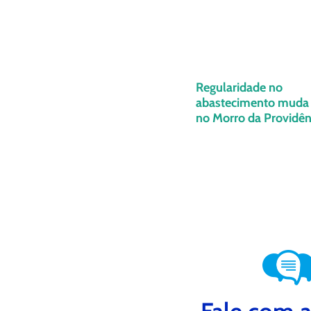
Regularidade no
abastecimento muda 
no Morro da Providênc