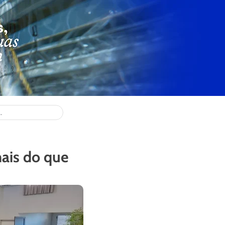
ais do que