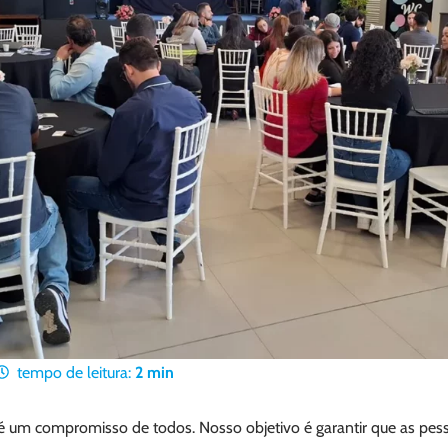
tempo de leitura:
2
min
é um compromisso de todos. Nosso objetivo é garantir que as pes