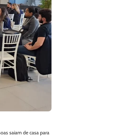
soas saiam de casa para