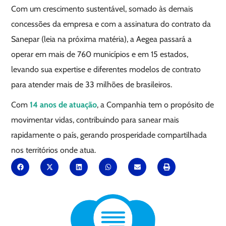
Com um crescimento sustentável, somado às demais
concessões da empresa e com a assinatura do contrato da
Sanepar (leia na próxima matéria), a Aegea passará a
operar em mais de 760 municípios e em 15 estados,
levando sua expertise e diferentes modelos de contrato
para atender mais de 33 milhões de brasileiros.
Com
14 anos de atuação
, a Companhia tem o propósito de
movimentar vidas, contribuindo para sanear mais
rapidamente o país, gerando prosperidade compartilhada
nos territórios onde atua.