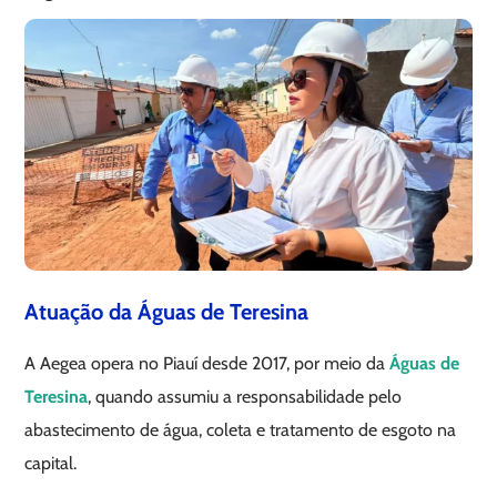
Atuação da Águas de Teresina
A Aegea opera no Piauí desde 2017, por meio da
Águas de
Teresina
, quando assumiu a responsabilidade pelo
abastecimento de água, coleta e tratamento de esgoto na
capital.