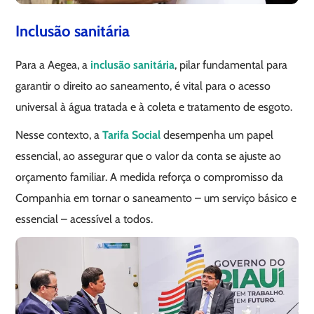
Inclusão sanitária
Para a Aegea, a
inclusão sanitária
, pilar fundamental para
garantir o direito ao saneamento, é vital para o acesso
universal à água tratada e à coleta e tratamento de esgoto.
Nesse contexto, a
Tarifa Social
desempenha um papel
essencial, ao assegurar que o valor da conta se ajuste ao
orçamento familiar. A medida reforça o compromisso da
Companhia em tornar o saneamento – um serviço básico e
essencial – acessível a todos.