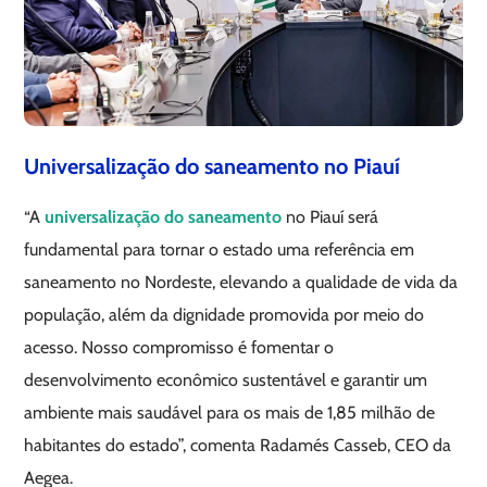
Universalização do saneamento no Piauí
“A
universalização do saneamento
no Piauí será
fundamental para tornar o estado uma referência em
saneamento no Nordeste, elevando a qualidade de vida da
população, além da dignidade promovida por meio do
acesso. Nosso compromisso é fomentar o
desenvolvimento econômico sustentável e garantir um
ambiente mais saudável para os mais de 1,85 milhão de
habitantes do estado”, comenta Radamés Casseb, CEO da
Aegea.