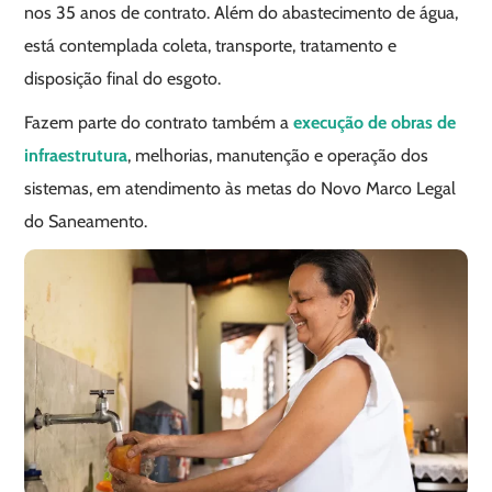
nos 35 anos de contrato. Além do abastecimento de água,
está contemplada coleta, transporte, tratamento e
disposição final do esgoto.
Fazem parte do contrato também a
execução de obras de
infraestrutura
, melhorias, manutenção e operação dos
sistemas, em atendimento às metas do Novo Marco Legal
do Saneamento.