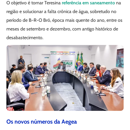
O objetivo é tornar Teresina
referência em saneamento
na
região e solucionar a falta crônica de água, sobretudo no
período de B-R-O Bró, época mais quente do ano, entre os
meses de setembro e dezembro, com antigo histórico de
desabastecimento.
Os novos números da Aegea