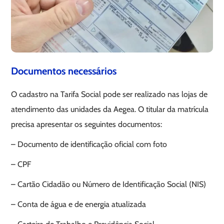
Documentos necessários
O cadastro na Tarifa Social pode ser realizado nas lojas de
atendimento das unidades da Aegea. O titular da matrícula
precisa apresentar os seguintes documentos:
– Documento de identificação oficial com foto
– CPF
– Cartão Cidadão ou Número de Identificação Social (NIS)
– Conta de água e de energia atualizada