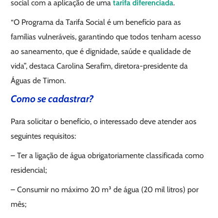
social com a aplicação de uma
tarifa diferenciada
.
“O Programa da Tarifa Social é um benefício para as
famílias vulneráveis, garantindo que todos tenham acesso
ao saneamento, que é dignidade, saúde e qualidade de
vida”, destaca Carolina Serafim, diretora-presidente da
Águas de Timon.
Como se cadastrar?
Para solicitar o benefício, o interessado deve atender aos
seguintes requisitos:
– Ter a ligação de água obrigatoriamente classificada como
residencial;
– Consumir no máximo 20 m³ de água (20 mil litros) por
mês;