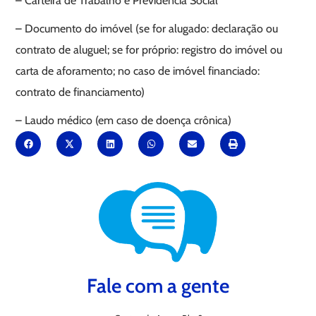
– Carteira de Trabalho e Previdência Social
– Documento do imóvel (se for alugado: declaração ou
contrato de aluguel; se for próprio: registro do imóvel ou
carta de aforamento; no caso de imóvel financiado:
contrato de financiamento)
– Laudo médico (em caso de doença crônica)
Fale com a gente