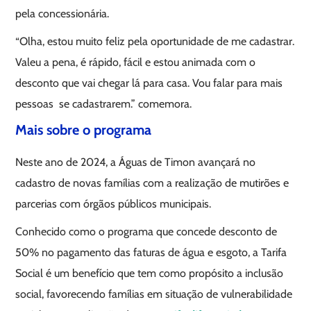
pela concessionária.
“Olha, estou muito feliz pela oportunidade de me cadastrar.
Valeu a pena, é rápido, fácil e estou animada com o
desconto que vai chegar lá para casa. Vou falar para mais
pessoas se cadastrarem.” comemora.
Mais sobre o programa
Neste ano de 2024, a Águas de Timon avançará no
cadastro de novas famílias com a realização de mutirões e
parcerias com órgãos públicos municipais.
Conhecido como o programa que concede desconto de
50% no pagamento das faturas de água e esgoto, a Tarifa
Social é um benefício que tem como propósito a inclusão
social, favorecendo famílias em situação de vulnerabilidade