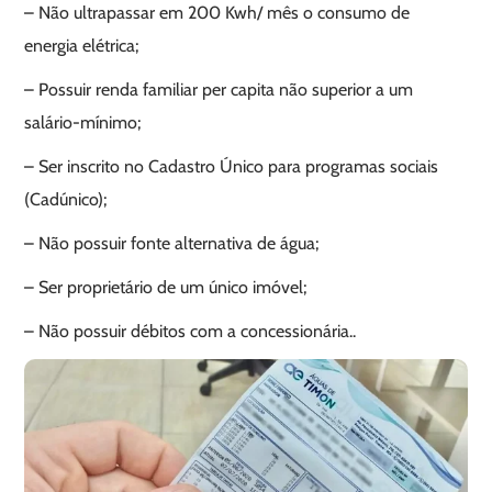
– Não ultrapassar em 200 Kwh/ mês o consumo de
energia elétrica;
– Possuir renda familiar per capita não superior a um
salário-mínimo;
– Ser inscrito no Cadastro Único para programas sociais
(Cadúnico);
– Não possuir fonte alternativa de água;
– Ser proprietário de um único imóvel;
– Não possuir débitos com a concessionária..