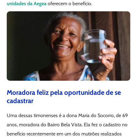
unidades da Aegea
oferecem o benefício.
Moradora feliz pela oportunidade de se
cadastrar
Uma dessas timonenses é a dona Maria do Socorro, de 69
anos, moradora do Bairro Bela Vista. Ela fez o cadastro no
benefício recentemente em um dos mutirões realizados