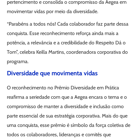
pertencimento e consolida o compromisso da Aegea em
movimentar vidas por meio da diversidade.
“Parabéns a todos nós! Cada colaborador faz parte dessa
conquista. Esse reconhecimento reforça ainda mais a
potência, a relevância e a credibilidade do Respeito Dá o
Tom”, celebra Keilla Martins, coordenadora corporativa do
programa.
Diversidade que movimenta vidas
O reconhecimento no Prêmio Diversidade em Prática
reafirma a seriedade com que a Aegea encara o tema e o
compromisso de manter a diversidade e inclusão como
parte essencial de sua estratégia corporativa. Mais do que
uma conquista, esse prêmio é símbolo da força coletiva de
todos os colaboradores, lideranças e comitês que