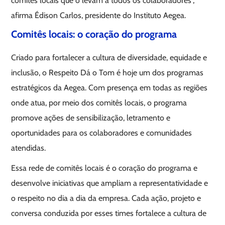
comitês locais que o levam a todos os colaboradores”,
afirma Édison Carlos, presidente do Instituto Aegea.
Comitês locais: o coração do programa
Criado para fortalecer a cultura de diversidade, equidade e
inclusão, o Respeito Dá o Tom é hoje um dos programas
estratégicos da Aegea. Com presença em todas as regiões
onde atua, por meio dos comitês locais, o programa
promove ações de sensibilização, letramento e
oportunidades para os colaboradores e comunidades
atendidas.
Essa rede de comitês locais é o coração do programa e
desenvolve iniciativas que ampliam a representatividade e
o respeito no dia a dia da empresa. Cada ação, projeto e
conversa conduzida por esses times fortalece a cultura de