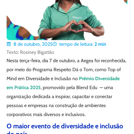
8 de outubro, 2025
tempo de leitura:
2
min
Texto: Rosiney Bigattão
Nesta terça-feira, dia 7 de outubro, a Aegea foi reconhecida,
por meio do Programa Respeito Dá o Tom, como Top of
Mind em Diversidade e Inclusão no
Prêmio Diversidade
em Prática 2025
, promovido pela Blend Edu — uma
organização dedicada a inspirar, capacitar e conectar
pessoas e empresas na construção de ambientes
corporativos mais diversos e inclusivos.
O maior evento de diversidade e inclusão