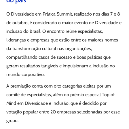
do país
O Diversidade em Prática Summit, realizado nos dias 7 e 8
de outubro, é considerado o maior evento de Diversidade e
inclusão do Brasil. O encontro reúne especialistas,
lideranças e empresas que estão entre os maiores nomes
da transformação cultural nas organizações,
compartilhando casos de sucesso e boas práticas que
geram resultados tangíveis e impulsionam a inclusão no
mundo corporativo.
A premiação conta com oito categorias eleitas por um
comitê de especialistas, além do prêmio especial Top of
Mind em Diversidade e Inclusão, que é decidido por
votação popular entre 20 empresas selecionadas por esse
grupo.