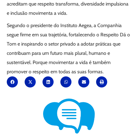
acreditam que respeito transforma, diversidade impulsiona
e inclusão movimenta a vida.
Segundo o presidente do Instituto Aegea, a Companhia
segue firme em sua trajetória, fortalecendo o Respeito Dá o
Tom e inspirando o setor privado a adotar práticas que
contribuam para um futuro mais plural, humano e
sustentável. Porque movimentar a vida é também
promover o respeito em todas as suas formas.