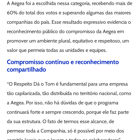
A Aegea foi a escolhida nessa categoria, recebendo mais de
60% do total dos votos e superando algumas das maiores
companhias do país. Esse resultado expressivo evidencia o
reconhecimento público do compromisso da Aegea em
promover um ambiente plural, equitativo e respeitoso, um
valor que permeia todas as unidades e equipes.
Compromisso contínuo e reconhecimento
compartilhado
“O Respeito Dá o Tom é fundamental para uma empresa
tão capilarizada, tão distribuída no território nacional, como
a Aegea. Por isso, não há dúvidas de que o programa
continuará forte e sempre crescendo, porque ele faz parte
da sua estrutura. O fato de termos esse alcance, de
permear toda a Companhia, só é possível por meio dos