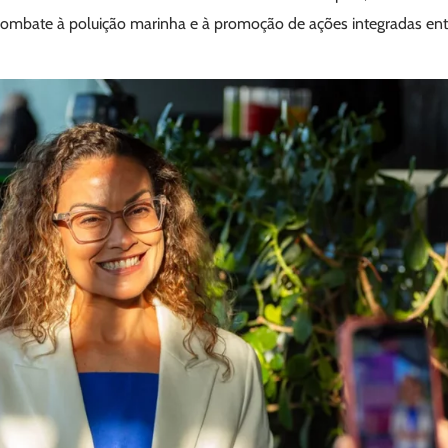
combate à poluição marinha e à promoção de ações integradas entr