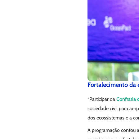
Fortalecimento da 
“Participar da
Confraria 
sociedade civil para amp
dos ecossistemas e a co
A programação contou ai