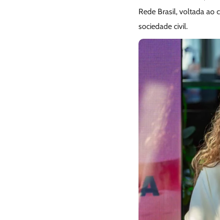
Rede Brasil, voltada ao 
sociedade civil.