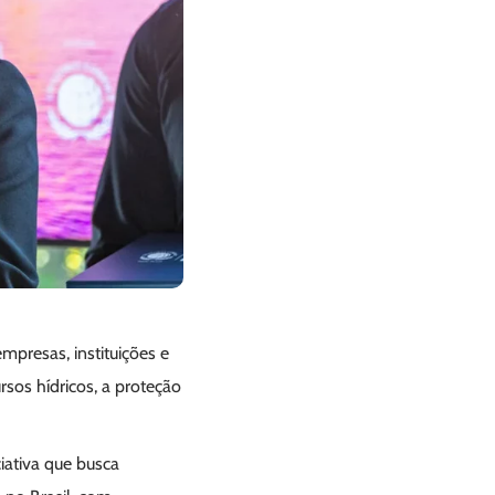
mpresas, instituições e
rsos hídricos, a proteção
iativa que busca