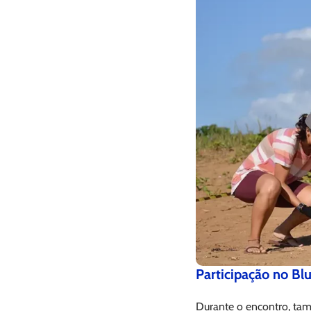
Participação no Bl
Durante o encontro, tam