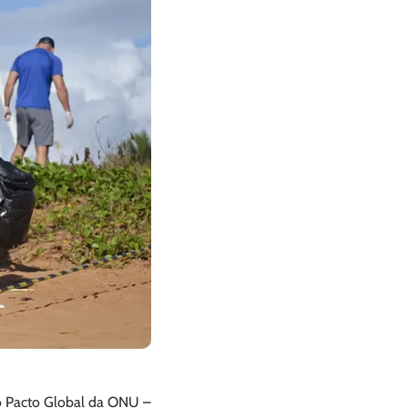
do Pacto Global da ONU –