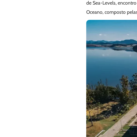
de Sea-Levels, encontr
Oceano, composto pelas 