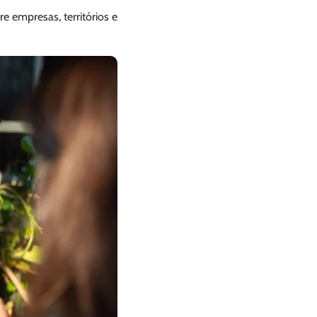
e empresas, territórios e