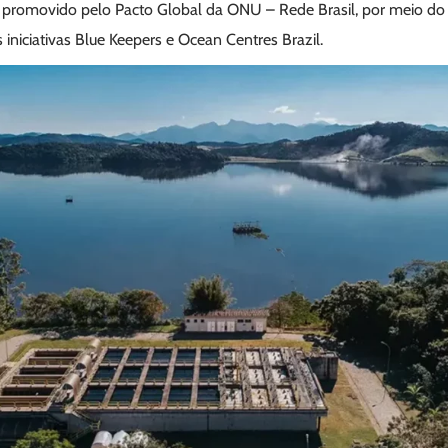
o promovido pelo Pacto Global da ONU – Rede Brasil, por meio do
iniciativas Blue Keepers e Ocean Centres Brazil.