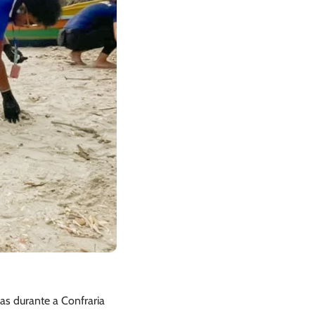
as durante a Confraria