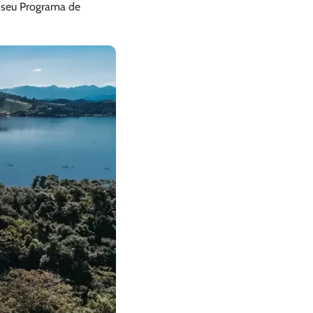
 seu Programa de