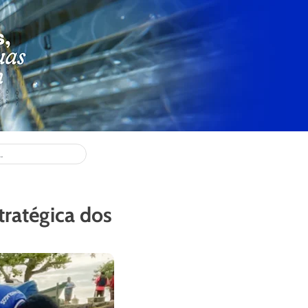
ratégica dos