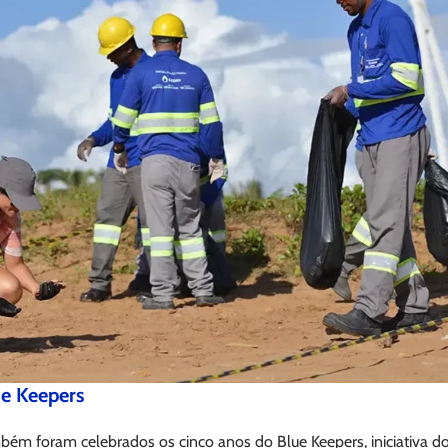
ue Keepers
bém foram celebrados os cinco anos do Blue Keepers, iniciativa 