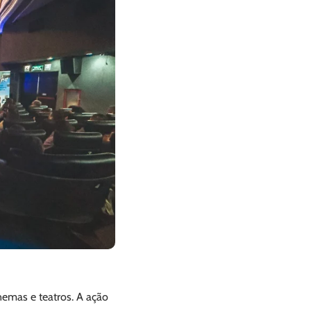
emas e teatros. A ação