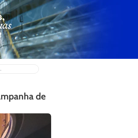
campanha de