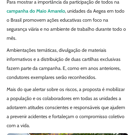
Para mostrar a importância da participação de todos na
campanha do Maio Amarelo
, unidades da Aegea em todo
o Brasil promovem ações educativas com foco na
segurança viária e no ambiente de trabalho durante todo o
mês.
Ambientações temáticas, divulgação de materiais
informativos e a distribuição de duas cartilhas exclusivas
fazem parte da campanha. E, como em anos anteriores,
condutores exemplares serão reconhecidos.
Mais do que alertar sobre os riscos, a proposta é mobilizar
a população e os colaboradores em todas as unidades a
adotarem atitudes conscientes e responsáveis que ajudem
a prevenir acidentes e fortaleçam o compromisso coletivo
com a vida.