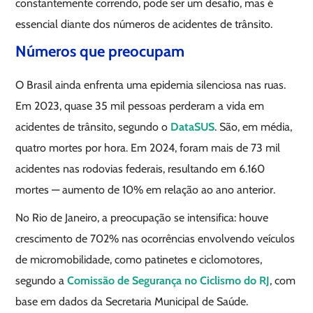
constantemente correndo, pode ser um desafio, mas é
essencial diante dos números de acidentes de trânsito.
Números que preocupam
O Brasil ainda enfrenta uma epidemia silenciosa nas ruas.
Em 2023, quase 35 mil pessoas perderam a vida em
acidentes de trânsito, segundo o
DataSUS
. São, em média,
quatro mortes por hora. Em 2024, foram mais de 73 mil
acidentes nas rodovias federais, resultando em 6.160
mortes — aumento de 10% em relação ao ano anterior.
No Rio de Janeiro, a preocupação se intensifica: houve
crescimento de 702% nas ocorrências envolvendo veículos
de micromobilidade, como patinetes e ciclomotores,
segundo a
Comissão de Segurança no Ciclismo do RJ
, com
base em dados da Secretaria Municipal de Saúde.