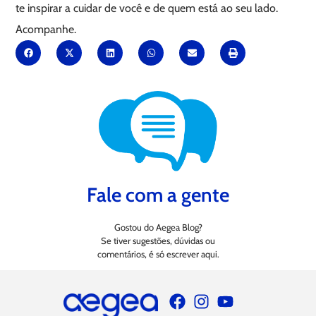
te inspirar a cuidar de você e de quem está ao seu lado.
Acompanhe.
Fale com a gente
Gostou do Aegea Blog?
Se tiver sugestões, dúvidas ou
comentários, é só escrever aqui.