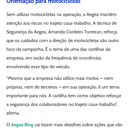
Orientação para motociclistas
Sem utilizar motocicletas na operação, a Aegea mantém
atenção aos riscos no trajeto casa-trabalho. A técnica de
Segurança da Aegea, Amanda Cordeiro Torrezan, reforça
que os cuidados com a direção de motocicletas são outro
foco da campanha. É o tema de uma das cartilhas da
empresa, em razão da frequência de ocorrências
envolvendo esse tipo de veículo.
“Mesmo que a empresa não utilize mais motos — nem
próprias, nem de terceiros — em sua operação, é um tema
importante para nós. A cartilha tem como objetivo reforçar
a segurança dos colaboradores no trajeto casa-trabalho”,
afirma.
O
Aegea Blog
vai trazer mais detalhes sobre ações que vão