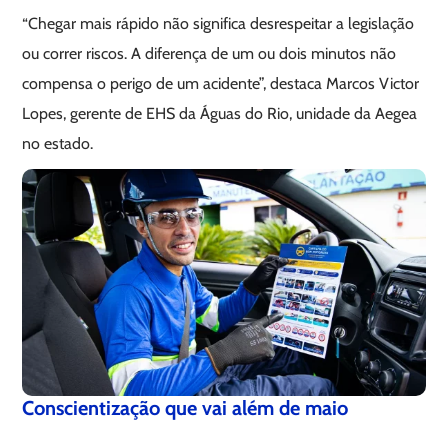
“Chegar mais rápido não significa desrespeitar a legislação
ou correr riscos. A diferença de um ou dois minutos não
compensa o perigo de um acidente”, destaca Marcos Victor
Lopes, gerente de EHS da Águas do Rio, unidade da Aegea
no estado.
Conscientização que vai além de maio