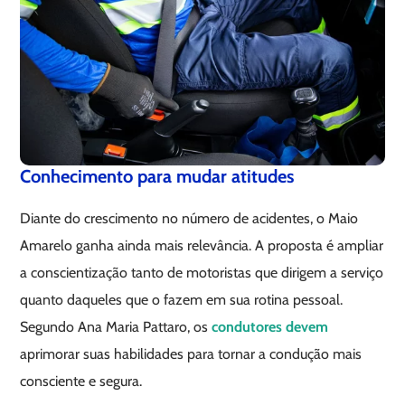
Conhecimento para mudar atitudes
Diante do crescimento no número de acidentes, o Maio
Amarelo ganha ainda mais relevância. A proposta é ampliar
a conscientização tanto de motoristas que dirigem a serviço
quanto daqueles que o fazem em sua rotina pessoal.
Segundo Ana Maria Pattaro, os
condutores devem
aprimorar suas habilidades para tornar a condução mais
consciente e segura.