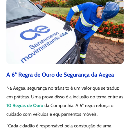
A 6ª Regra de Ouro de Segurança da Aegea
Na Aegea, segurança no trânsito é um valor que se traduz
em práticas. Uma prova disso é a inclusão do tema entre as
10 Regras de Ouro
da Companhia. A 6ª regra reforça o
cuidado com veículos e equipamentos móveis.
“Cada cidadão é responsável pela construção de uma