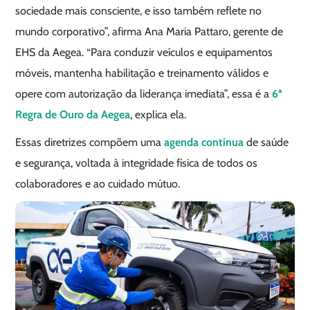
sociedade mais consciente, e isso também reflete no
mundo corporativo”, afirma Ana Maria Pattaro, gerente de
EHS da Aegea. “Para conduzir veículos e equipamentos
móveis, mantenha habilitação e treinamento válidos e
opere com autorização da liderança imediata”, essa é a
6ª
Regra de Ouro da Aegea
, explica ela.
Essas diretrizes compõem uma
agenda contínua
de saúde
e segurança, voltada à integridade física de todos os
colaboradores e ao cuidado mútuo.