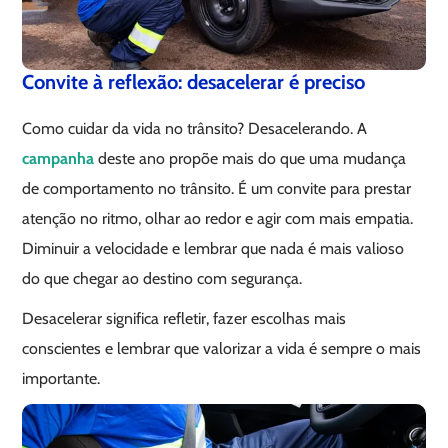
Convite à reflexão: desacelerar é preciso
Como cuidar da vida no trânsito? Desacelerando. A
campanha
deste ano propõe mais do que uma mudança
de comportamento no trânsito. É um convite para prestar
atenção no ritmo, olhar ao redor e agir com mais empatia.
Diminuir a velocidade e lembrar que nada é mais valioso
do que chegar ao destino com segurança.
Desacelerar significa refletir, fazer escolhas mais
conscientes e lembrar que valorizar a vida é sempre o mais
importante.