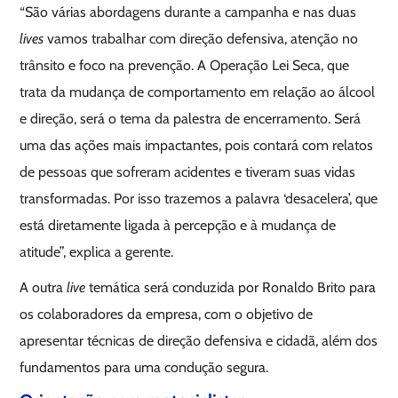
“São várias abordagens durante a campanha e nas duas
lives
vamos trabalhar com direção defensiva, atenção no
trânsito e foco na prevenção. A Operação Lei Seca, que
trata da mudança de comportamento em relação ao álcool
e direção, será o tema da palestra de encerramento. Será
uma das ações mais impactantes, pois contará com relatos
de pessoas que sofreram acidentes e tiveram suas vidas
transformadas. Por isso trazemos a palavra ‘desacelera’, que
está diretamente ligada à percepção e à mudança de
atitude”, explica a gerente.
A outra
live
temática será conduzida por Ronaldo Brito para
os colaboradores da empresa, com o objetivo de
apresentar técnicas de direção defensiva e cidadã, além dos
fundamentos para uma condução segura.