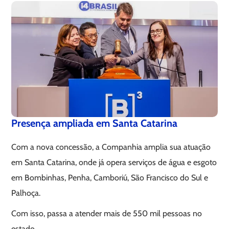
Presença ampliada em Santa Catarina
Com a nova concessão, a Companhia amplia sua atuação
em Santa Catarina, onde já opera serviços de água e esgoto
em Bombinhas, Penha, Camboriú, São Francisco do Sul e
Palhoça.
Com isso, passa a atender mais de 550 mil pessoas no
estado.