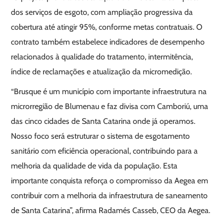
dos serviços de esgoto, com ampliação progressiva da
cobertura até atingir 95%, conforme metas contratuais. O
contrato também estabelece indicadores de desempenho
relacionados à qualidade do tratamento, intermitência,
índice de reclamações e atualização da micromedição.
“Brusque é um município com importante infraestrutura na
microrregião de Blumenau e faz divisa com Camboriú, uma
das cinco cidades de Santa Catarina onde já operamos.
Nosso foco será estruturar o sistema de esgotamento
sanitário com eficiência operacional, contribuindo para a
melhoria da qualidade de vida da população. Esta
importante conquista reforça o compromisso da Aegea em
contribuir com a melhoria da infraestrutura de saneamento
de Santa Catarina”, afirma Radamés Casseb, CEO da Aegea.