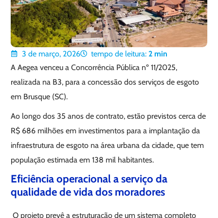
3 de março, 2026
tempo de leitura:
2
min
A Aegea venceu a Concorrência Pública nº 11/2025,
realizada na B3, para a concessão dos serviços de esgoto
em Brusque (SC).
Ao longo dos 35 anos de contrato, estão previstos cerca de
R$ 686 milhões em investimentos para a implantação da
infraestrutura de esgoto na área urbana da cidade, que tem
população estimada em 138 mil habitantes.
Eficiência operacional a serviço da
qualidade de vida dos moradores
O projeto prevê a estruturação de um sistema completo