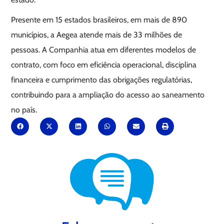
Presente em 15 estados brasileiros, em mais de 890
municípios, a Aegea atende mais de 33 milhões de
pessoas. A Companhia atua em diferentes modelos de
contrato, com foco em eficiência operacional, disciplina
financeira e cumprimento das obrigações regulatórias,
contribuindo para a ampliação do acesso ao saneamento
no país.