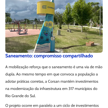
Saneamento: compromisso compartilhado
A mobilização reforça que o saneamento é uma via de mão
dupla. Ao mesmo tempo em que convoca a população a
adotar práticas corretas, a Corsan mantém investimentos
na modernização da infraestrutura em 317 municípios do
Rio Grande do Sul.
O projeto ocorre em paralelo a um ciclo de investimentos