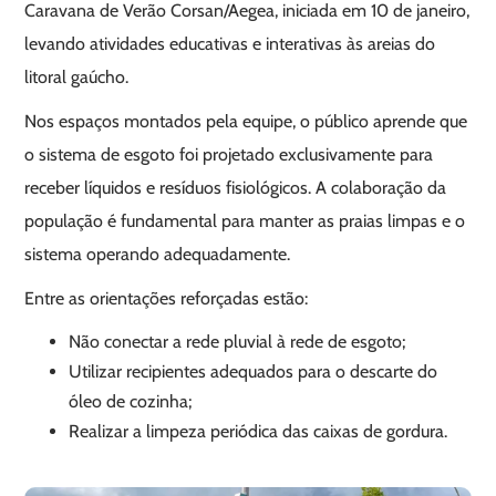
Caravana de Verão Corsan/Aegea, iniciada em 10 de janeiro,
levando atividades educativas e interativas às areias do
litoral gaúcho.
Nos espaços montados pela equipe, o público aprende que
o sistema de esgoto foi projetado exclusivamente para
receber líquidos e resíduos fisiológicos. A colaboração da
população é fundamental para manter as praias limpas e o
sistema operando adequadamente.
Entre as orientações reforçadas estão:
Não conectar a rede pluvial à rede de esgoto;
Utilizar recipientes adequados para o descarte do
óleo de cozinha;
Realizar a limpeza periódica das caixas de gordura.