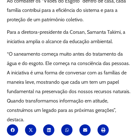
Ao combater os “Vilões do Esgoto” dentro de casa, cada
família contribui para a eficiência do sistema e para a
proteção de um patrimônio coletivo.
Para a diretora-presidente da Corsan, Samanta Takimi, a
iniciativa amplia o alcance da educação ambiental.
“O saneamento começa muito antes do tratamento da
água e do esgoto. Ele começa na consciência das pessoas.
A iniciativa é uma forma de conversar com as famílias de
maneira leve, mostrando que cada um tem um papel
fundamental na preservação dos nossos recursos naturais.
Quando transformamos informação em atitude,
construímos um legado para as próximas gerações”,
destaca.