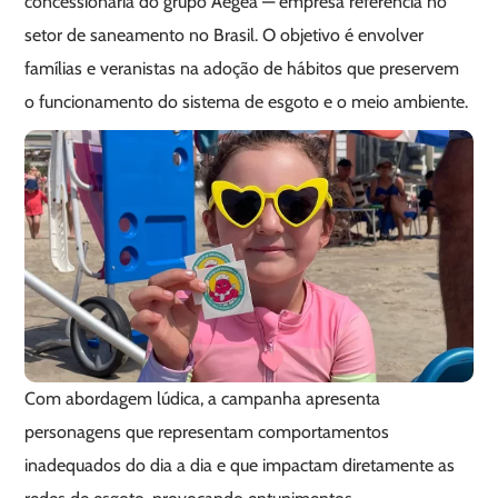
concessionária do grupo Aegea — empresa referência no
setor de saneamento no Brasil. O objetivo é envolver
famílias e veranistas na adoção de hábitos que preservem
o funcionamento do sistema de esgoto e o meio ambiente.
Com abordagem lúdica, a campanha apresenta
personagens que representam comportamentos
inadequados do dia a dia e que impactam diretamente as