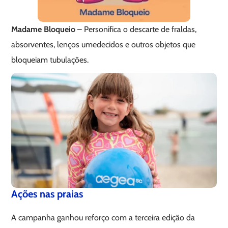
Madame Bloqueio
– Personifica o descarte de fraldas,
absorventes, lenços umedecidos e outros objetos que
bloqueiam tubulações.
Ações nas praias
A campanha ganhou reforço com a terceira edição da