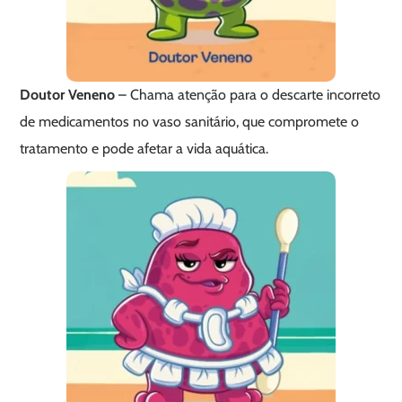
Doutor Veneno
– Chama atenção para o descarte incorreto
de medicamentos no vaso sanitário, que compromete o
tratamento e pode afetar a vida aquática.