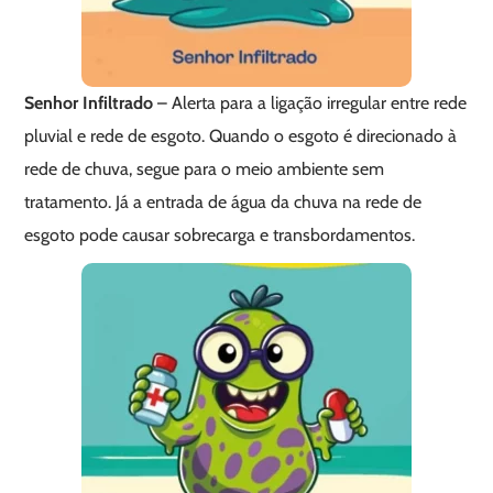
Senhor Infiltrado
– Alerta para a ligação irregular entre rede
pluvial e rede de esgoto. Quando o esgoto é direcionado à
rede de chuva, segue para o meio ambiente sem
tratamento. Já a entrada de água da chuva na rede de
esgoto pode causar sobrecarga e transbordamentos.