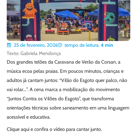
25 de fevereiro, 2026
tempo de leitura:
4
min
Texto: Gabriela Mendonça
Dos grandes telões da Caravana de Verão da Corsan, a
música ecoa pelas praias. Em poucos minutos, crianças e
adultos já cantam juntos: “Vilão do Esgoto quer palco, não
vai rolar…”. A cena marca a mobilização do movimento
“Juntos Contra os Vilões do Esgoto”, que transforma
orientações técnicas sobre saneamento em uma linguagem
acessível e educativa.
Clique aqui e confira o vídeo para cantar junto.