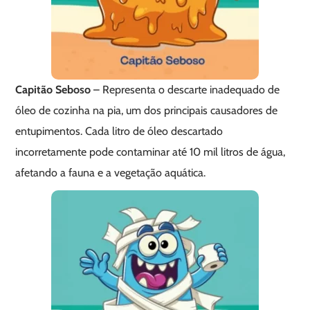
Capitão Seboso
– Representa o descarte inadequado de
óleo de cozinha na pia, um dos principais causadores de
entupimentos. Cada litro de óleo descartado
incorretamente pode contaminar até 10 mil litros de água,
afetando a fauna e a vegetação aquática.