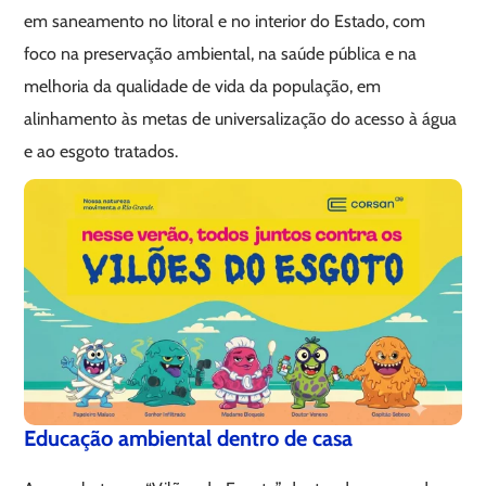
em saneamento no litoral e no interior do Estado, com
foco na preservação ambiental, na saúde pública e na
melhoria da qualidade de vida da população, em
alinhamento às metas de universalização do acesso à água
e ao esgoto tratados.
Educação ambiental dentro de casa