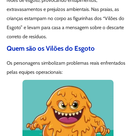
redes de esgoto, provocando entupimentos,
extravasamentos e prejuízos ambientais. Nas praias, as
crianças estampam no corpo as figurinhas dos “Vilões do
Esgoto” e levam para casa a mensagem sobre o descarte
correto de resíduos.
Quem são os Vilões do Esgoto
Os personagens simbolizam problemas reais enfrentados
pelas equipes operacionais: