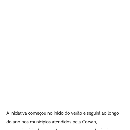
A iniciativa começou no início do verão e seguirá ao longo
do ano nos municípios atendidos pela Corsan,