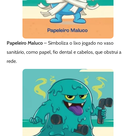
Papeleiro Maluco
– Simboliza o lixo jogado no vaso
sanitário, como papel, fio dental e cabelos, que obstrui a
rede.