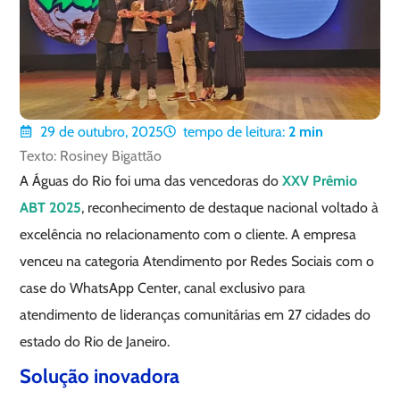
29 de outubro, 2025
tempo de leitura:
2
min
Texto: Rosiney Bigattão
A Águas do Rio foi uma das vencedoras do
XXV Prêmio
ABT 2025
, reconhecimento de destaque nacional voltado à
excelência no relacionamento com o cliente. A empresa
venceu na categoria Atendimento por Redes Sociais com o
case do WhatsApp Center, canal exclusivo para
atendimento de lideranças comunitárias em 27 cidades do
estado do Rio de Janeiro.
Solução inovadora