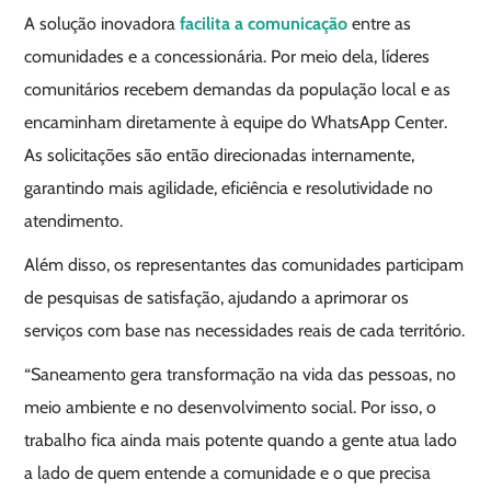
A solução inovadora
facilita a comunicação
entre as
comunidades e a concessionária. Por meio dela, líderes
comunitários recebem demandas da população local e as
encaminham diretamente à equipe do WhatsApp Center.
As solicitações são então direcionadas internamente,
garantindo mais agilidade, eficiência e resolutividade no
atendimento.
Além disso, os representantes das comunidades participam
de pesquisas de satisfação, ajudando a aprimorar os
serviços com base nas necessidades reais de cada território.
“Saneamento gera transformação na vida das pessoas, no
meio ambiente e no desenvolvimento social. Por isso, o
trabalho fica ainda mais potente quando a gente atua lado
a lado de quem entende a comunidade e o que precisa