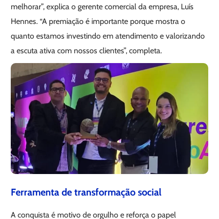
melhorar”, explica o gerente comercial da empresa, Luís
Hennes. “A premiação é importante porque mostra o
quanto estamos investindo em atendimento e valorizando
a escuta ativa com nossos clientes”, completa.
Ferramenta de transformação social
A conquista é motivo de orgulho e reforça o papel