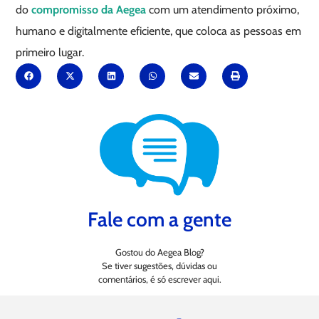
do
compromisso da Aegea
com um atendimento próximo,
humano e digitalmente eficiente, que coloca as pessoas em
primeiro lugar.
Fale com a gente
Gostou do Aegea Blog?
Se tiver sugestões, dúvidas ou
comentários, é só escrever aqui.