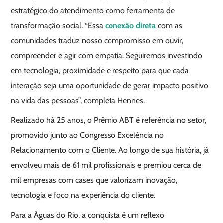
estratégico do atendimento como ferramenta de
transformação social. “Essa
conexão direta
com as
comunidades traduz nosso compromisso em ouvir,
compreender e agir com empatia. Seguiremos investindo
em tecnologia, proximidade e respeito para que cada
interação seja uma oportunidade de gerar impacto positivo
na vida das pessoas”, completa Hennes.
Realizado há 25 anos, o Prêmio ABT é referência no setor,
promovido junto ao Congresso Excelência no
Relacionamento com o Cliente. Ao longo de sua história, já
envolveu mais de 61 mil profissionais e premiou cerca de
mil empresas com cases que valorizam inovação,
tecnologia e foco na experiência do cliente.
Para a Águas do Rio, a conquista é um reflexo