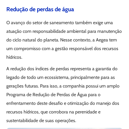
Redução de perdas de água
O avanço do setor de saneamento também exige uma
atuação com responsabilidade ambiental para manutenção
do ciclo natural do planeta. Nesse contexto, a Aegea tem
um compromisso com a gestão responsável dos recursos
hídricos.
A redução dos índices de perdas representa a garantia do
legado de todo um ecossistema, principalmente para as
gerações futuras. Para isso, a companhia possui um amplo
Programa de Redução de Perdas de Água para o
enfrentamento deste desafio e otimização do manejo dos
recursos hídricos, que corrobora na perenidade e
sustentabilidade de suas operações.