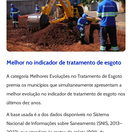
Melhor no indicador de tratamento de esgoto
A categoria Melhores Evoluções no Tratamento de Esgoto
premia os municípios que simultaneamente apresentam a
melhor evolução no indicador de tratamento de esgoto nos
últimos dez anos.
A base usada é a dos dados disponíveis no Sistema
Nacional de Informações sobre Saneamento (SNIS, 2013–