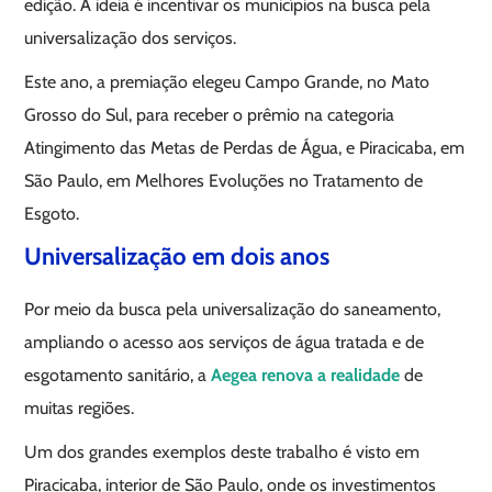
edição. A ideia é incentivar os municípios na busca pela
universalização dos serviços.
Este ano, a premiação elegeu Campo Grande, no Mato
Grosso do Sul, para receber o prêmio na categoria
Atingimento das Metas de Perdas de Água, e Piracicaba, em
São Paulo, em Melhores Evoluções no Tratamento de
Esgoto.
Universalização em dois anos
Por meio da busca pela universalização do saneamento,
ampliando o acesso aos serviços de água tratada e de
esgotamento sanitário, a
Aegea renova a realidade
de
muitas regiões.
Um dos grandes exemplos deste trabalho é visto em
Piracicaba, interior de São Paulo, onde os investimentos