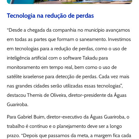
Tecnologia na redução de perdas
“Desde a chegada da companhia no município avançamos
em todas as partes que formam o saneamento. Investimos
em tecnologias para a redução de perdas, como o uso de
inteligência artificial com o software Takadu para
monitoramento em tempo real, bem como o uso de
satélite israelense para detecção de perdas. Cada vez mais
nas grandes cidades serão utilizadas essas tecnologias”,
destacou Themis de Oliveira, diretor-presidente da Águas
Guariroba.
Para Gabriel Buim, diretor-executivo da Águas Guariroba, o
trabalho é contínuo e o planejamento deve ser a longo
prazo. “Depois que passamos da meta, a margem fica cada