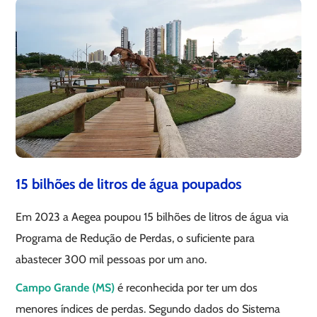
15 bilhões de litros de água poupados
Em 2023 a Aegea poupou 15 bilhões de litros de água via
Programa de Redução de Perdas, o suficiente para
abastecer 300 mil pessoas por um ano.
Campo Grande (MS)
é reconhecida por ter um dos
menores índices de perdas. Segundo dados do Sistema