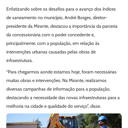
Enfatizando sobre os desafios para o avanço dos índices
de saneamento no município, André Borges, diretor-
presidente da Mirante, destacou a importância da parceria
da concessionária com o poder concedente e,
principalmente, com a população, em relação às
intervenções urbanas causadas pelas obras de
infraestrutura.
“Para chegarmos aonde estamos hoje, foram necessárias
muitas obras e intervenções. Na Mirante, realizamos
diversas campanhas de informação para a população,
destacando a necessidade das novas infraestruturas para a
melhoria na cidade e qualidade do serviço”, disse.