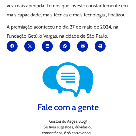
vez mais apertada. Temos que investir constantemente em
mais capacidade, mais técnica e mais tecnologia”, finalizou.
A premiação aconteceu no dia 27 de maio de 2024, na
Fundação Getúlio Vargas, na cidade de São Paulo.
Fale com a gente
Gostou do Aegea Blog?
Se tiver sugestões, dúvidas ou
comentários, é só escrever aqui.