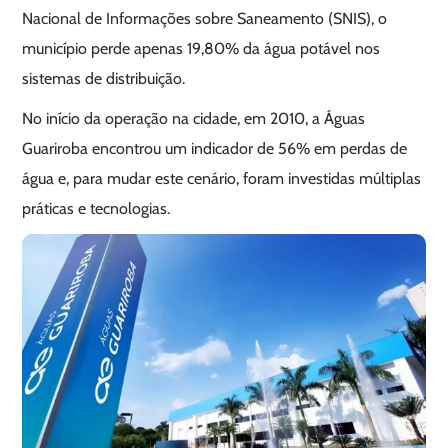
Nacional de Informações sobre Saneamento (SNIS), o
município perde apenas 19,80% da água potável nos
sistemas de distribuição.
No início da operação na cidade, em 2010, a Águas
Guariroba encontrou um indicador de 56% em perdas de
água e, para mudar este cenário, foram investidas múltiplas
práticas e tecnologias.