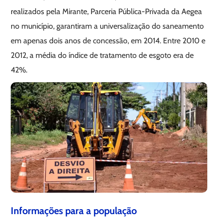
realizados pela Mirante, Parceria Pública-Privada da Aegea
no município, garantiram a universalização do saneamento
em apenas dois anos de concessão, em 2014. Entre 2010 e
2012, a média do índice de tratamento de esgoto era de
42%.
Informações para a população