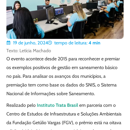
19 de junho, 2024
tempo de leitura:
4
min
Texto: Letícia Machado
O evento acontece desde 2015 para reconhecer e premiar
os exemplos positivos de gestão em saneamento básico
no país. Para analisar os avanços dos municípios, a
premiação tem como base os dados do SNIS, o Sistema
Nacional de Informações sobre Saneamento.
Realizado pelo
Instituto Trata Brasil
em parceria com o
Centro de Estudos de Infraestrutura e Soluções Ambientais
da Fundação Getúlio Vargas (FGV), o prêmio está na oitava