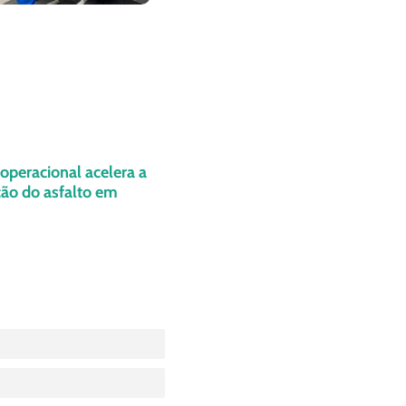
operacional acelera a
ão do asfalto em