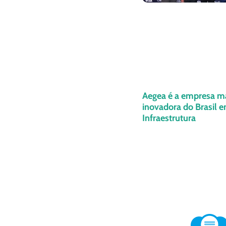
Aegea é a empresa m
inovadora do Brasil 
Infraestrutura