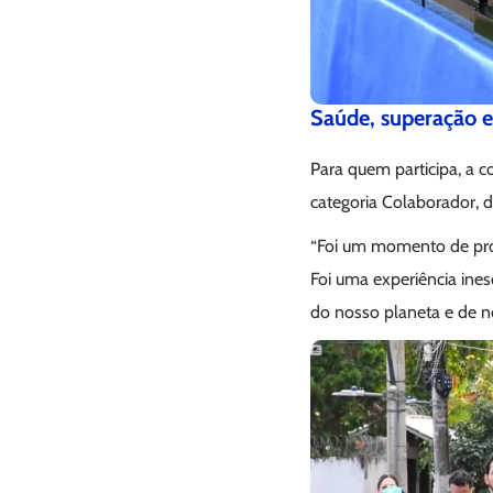
Saúde, superação e
Para quem participa, a 
categoria Colaborador, d
“Foi um momento de prom
Foi uma experiência ines
do nosso planeta e de 