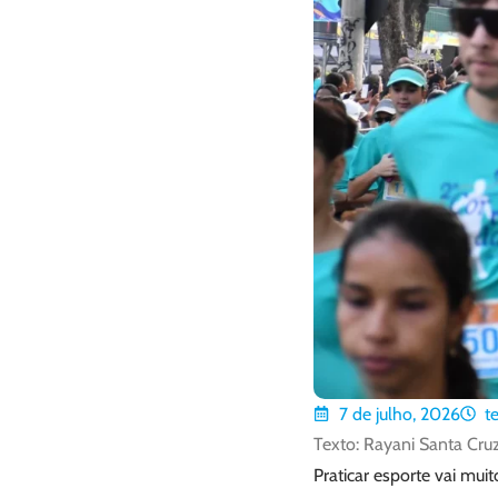
7 de julho, 2026
t
Texto: Rayani Santa Cru
Praticar esporte vai mui