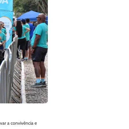
var a convivência e