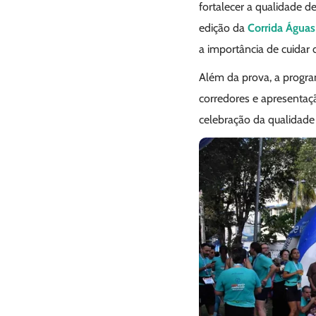
fortalecer a qualidade d
edição da
Corrida Águas
a importância de cuidar
Além da prova, a progra
corredores e apresentaç
celebração da qualidade 