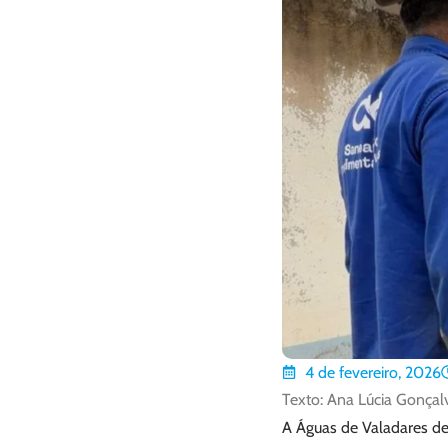
4 de fevereiro, 2026
Texto: Ana Lúcia Gonçal
A Águas de Valadares de