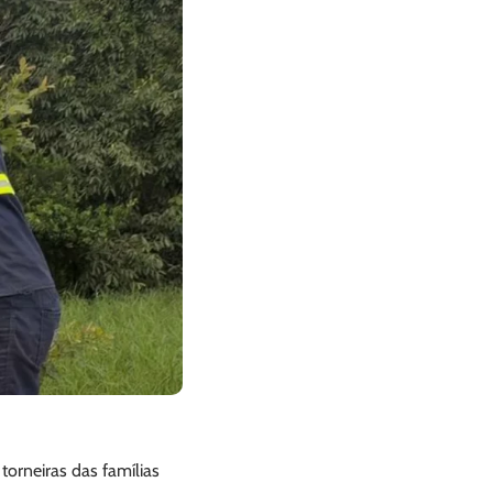
orneiras das famílias